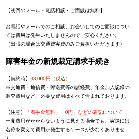
【初回のメール・電話相談・ご面談は無料】
お電話やメールでのご相談、お会いしてのご面談につい
ては費用は発生いたしませんのでご安心ください。
（出張の場合は交通費実費のみご負担いただきます）
障害年金の新規裁定請求手続き
【契約時】
33,000円（税込）
※交通費・通信費・郵送費等の諸経費、年金加入記録の
調査費用など、必要な費用はすべて含まれております。
【注意】
「着手金無料」「0円」などの表記について
一見費用がかからないように見える場合でも、実際には
名称を変えて費用が発生するケースが少なくありませ
ん。