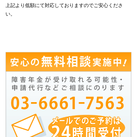
上記より低額にて対応しておりますのでご安心くださ
い。