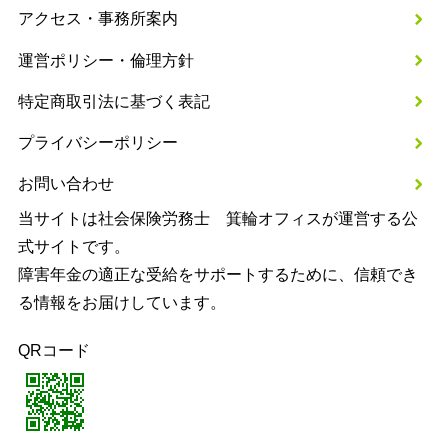
アクセス・事務所案内
運営ポリシー・倫理方針
特定商取引法に基づく表記
プライバシーポリシー
お問い合わせ
当サイトは社会保険労務士 箕輪オフィスが運営する公
式サイトです。
障害年金の適正な受給をサポートするために、信頼でき
る情報をお届けしています。
QRコード