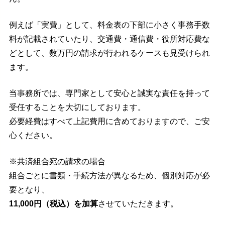
例えば「実費」として、料金表の下部に小さく事務手数
料が記載されていたり、交通費・通信費・役所対応費な
どとして、数万円の請求が行われるケースも見受けられ
ます。
当事務所では、専門家として安心と誠実な責任を持って
受任することを大切にしております。
必要経費はすべて上記費用に含めておりますので、ご安
心ください。
※
共済組合宛の請求の場合
組合ごとに書類・手続方法が異なるため、個別対応が必
要となり、
11,000円（税込）を加算
させていただきます。