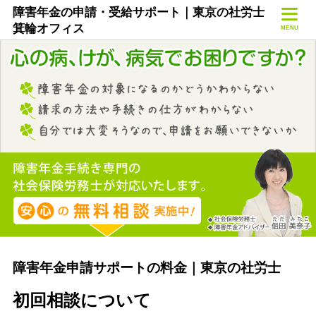
障害年金の申請・受給サポート｜東京の社労士
箕輪オフィス
MENU
障害年金申請サポートの料金｜東京の社労士
初回相談について