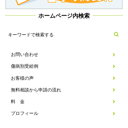
ホームページ内検索
お問い合わせ
傷病別受給例
お客様の声
無料相談から申請の流れ
料 金
プロフィール