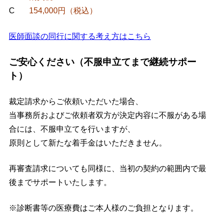
C
154,000円（税込）
医師面談の同行に関する考え方はこちら
ご安心ください（不服申立てまで継続サポー
ト）
裁定請求からご依頼いただいた場合、
当事務所およびご依頼者双方が決定内容に不服がある場
合には、不服申立てを行いますが、
原則として新たな着手金はいただきません。
再審査請求についても同様に、当初の契約の範囲内で最
後までサポートいたします。
※診断書等の医療費はご本人様のご負担となります。