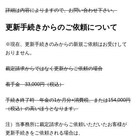
詳細は内容によりますので、お問い合わせ下さい。
更新手続きからのご依頼について
※現在、更新手続きのみからの新規ご依頼はお受けして
おりません。
裁定請求からではなく更新からご依頼の場合
着手金 33,000円（税込）
手続き終了時 年金の1か月分+消費税、または154,000円
（税込）の高いほうとなります。
注）当事務所に裁定請求からご依頼いただいたお客様が
更新手続きをご依頼される場合は、