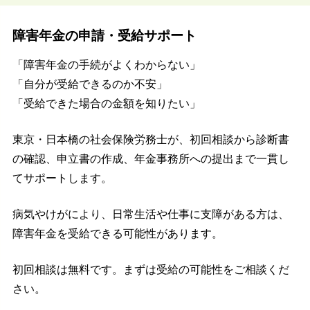
障害年金の申請・受給サポート
「障害年金の手続がよくわからない」
「自分が受給できるのか不安」
「受給できた場合の金額を知りたい」
東京・日本橋の社会保険労務士が、初回相談から診断書
の確認、申立書の作成、年金事務所への提出まで一貫し
てサポートします。
病気やけがにより、日常生活や仕事に支障がある方は、
障害年金を受給できる可能性があります。
初回相談は無料です。まずは受給の可能性をご相談くだ
さい。