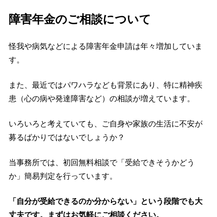
障害年金のご相談について
怪我や病気などによる障害年金申請は年々増加していま
す。
また、最近ではパワハラなども背景にあり、特に精神疾
患（心の病や発達障害など）の相談が増えています。
いろいろと考えていても、ご自身や家族の生活に不安が
募るばかりではないでしょうか？
当事務所では、初回無料相談で「受給できそうかどう
か」簡易判定を行っています。
「自分が受給できるのか分からない」という段階でも大
丈夫です。まずはお気軽にご相談ください。