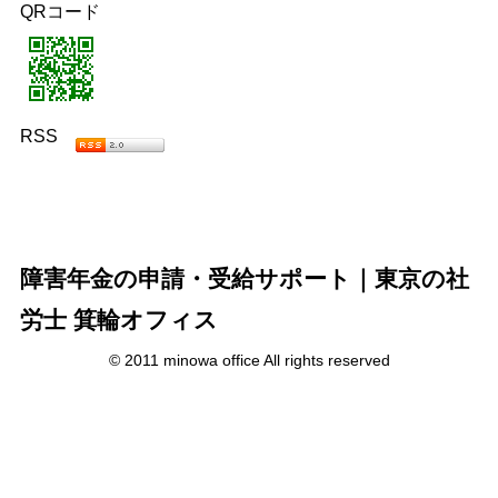
QRコード
RSS
障害年金の申請・受給サポート｜東京の社
労士 箕輪オフィス
© 2011 minowa office All rights reserved