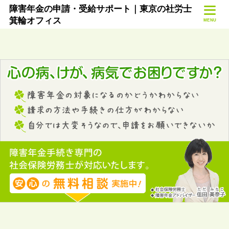
障害年金の申請・受給サポート｜東京の社労士
箕輪オフィス
MENU