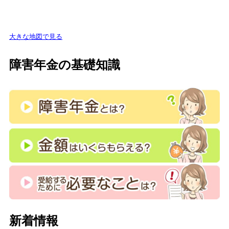
大きな地図で見る
障害年金の基礎知識
新着情報