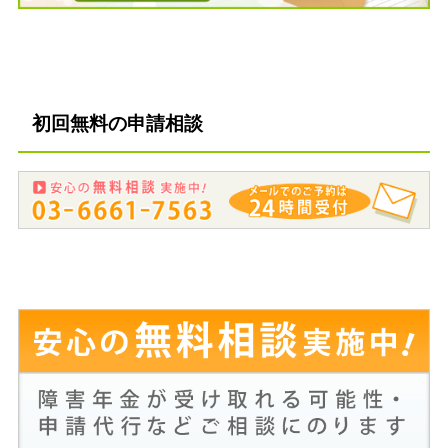
初回無料の申請相談