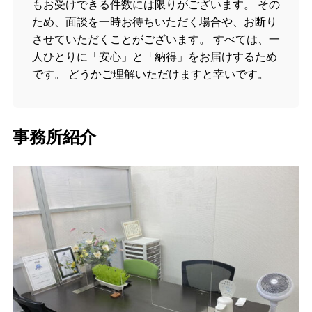
もお受けできる件数には限りがございます。 その
ため、面談を一時お待ちいただく場合や、お断り
させていただくことがございます。 すべては、一
人ひとりに「安心」と「納得」をお届けするため
です。 どうかご理解いただけますと幸いです。
事務所紹介