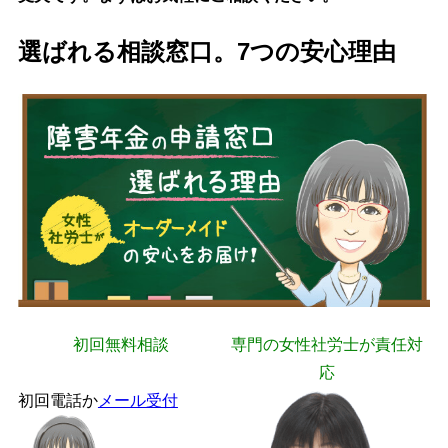
選ばれる相談窓口。7つの安心理由
初回無料相談
専門の女性社労士が責任対
応
初回電話か
メール受付