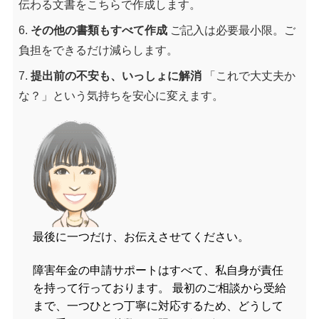
伝わる文書をこちらで作成します。
その他の書類もすべて作成
ご記入は必要最小限。ご
負担をできるだけ減らします。
提出前の不安も、いっしょに解消
「これで大丈夫か
な？」という気持ちを安心に変えます。
最後に一つだけ、お伝えさせてください。
障害年金の申請サポートはすべて、私自身が責任
を持って行っております。 最初のご相談から受給
まで、一つひとつ丁寧に対応するため、どうして