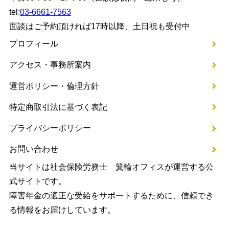
tel:
03-6661-7563
面談はご予約頂ければ17時以降、土日祝も受付中
プロフィール
アクセス・事務所案内
運営ポリシー・倫理方針
特定商取引法に基づく表記
プライバシーポリシー
お問い合わせ
当サイトは社会保険労務士 箕輪オフィスが運営する公
式サイトです。
障害年金の適正な受給をサポートするために、信頼でき
る情報をお届けしています。