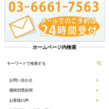
ホームページ内検索
お問い合わせ
傷病別受給例
お客様の声