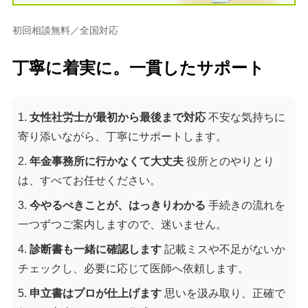
初回相談無料／全国対応
丁寧に着実に。一貫したサポート
女性社労士が最初から最後まで対応
不安な気持ちに
寄り添いながら、丁寧にサポートします。
年金事務所に行かなくて大丈夫
役所とのやりとり
は、すべてお任せください。
今やるべきことが、はっきりわかる
手続きの流れを
一つずつご案内しますので、迷いません。
診断書も一緒に確認します
記載ミスや不足がないか
チェックし、必要に応じて医師へ依頼します。
申立書はプロが仕上げます
思いを汲み取り、正確で