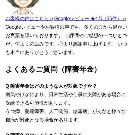
お客様の声はこちら ››
Googleレビュー ★4.5（35件） ››
Googleレビューやお客様の声でも、多くの方から温かい
お言葉を頂いております。 ご評価やご感想の一つひとつ
が、何よりの励みです。心より感謝申し上げます。 いつ
も本当にありがとうございます。
よくあるご質問（障害年金）
Q 障害年金はどのような人が対象ですか？
病気やけがにより、日常生活や仕事に支障がある場合に
受給できる可能性があります。
うつ病、発達障害、人工関節、糖尿病、がんなど様々な
傷病が対象となる場合があります。