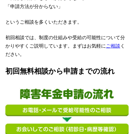
「申請方法が分からない」
というご相談を多くいただきます。
初回相談では、制度の仕組みや受給の可能性について分
かりやすくご説明しています。まずはお気軽に
ご相談
く
ださい。
初回無料相談から申請までの流れ