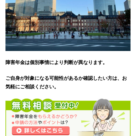
障害年金は個別事情により判断が異なります。
ご自身が対象になる可能性があるか確認したい方は、お
気軽にご相談ください。