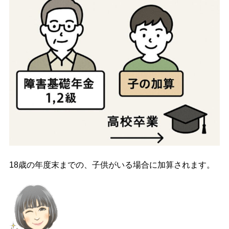
18歳の年度末までの、子供がいる場合に加算されます。