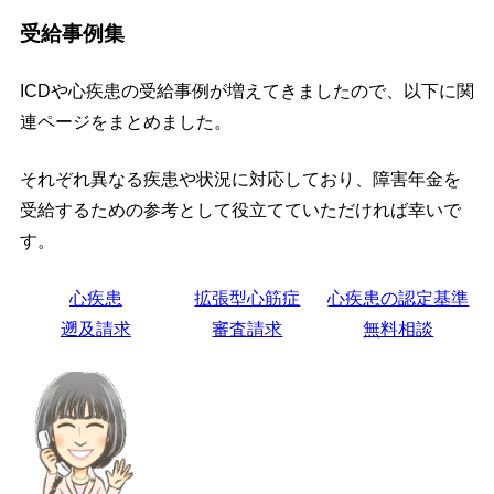
受給事例集
ICDや心疾患の受給事例が増えてきましたので、以下に関
連ページをまとめました。
それぞれ異なる疾患や状況に対応しており、障害年金を
受給するための参考として役立てていただければ幸いで
す。
心疾患
拡張型心筋症
心疾患の認定基準
遡及請求
審査請求
無料相談