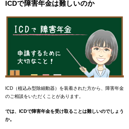
ICDで障害年金は難しいのか
ICD（植込み型除細動器）を装着された方から、障害年金
のご相談をいただくことがあります。
では、ICDで障害年金を受け取ることは難しいのでしょう
か。