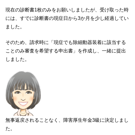
現在の診断書1枚のみをお願いしましたが、受け取った時
には、すでに診断書の現症日から3か月を少し経過してい
ました。
そのため、請求時に「現症でも除細動器装着に該当する
ことのみ審査を希望する申出書」を作成し、一緒に提出
しました。
無事返戻されることなく、障害厚生年金3級に決定しまし
た。