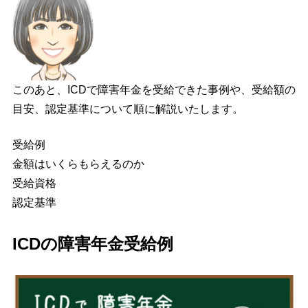
このあと、ICDで障害年金を受給できた事例や、受給額の
目安、認定基準について順に解説いたします。
受給例
金額はいくらもらえるのか
受給資格
認定基準
ICDの障害年金受給例