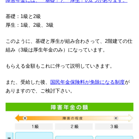
障害年金には、「基礎」と「厚生」の2つがあります。
基礎：1級と2級
厚生：1級、2級、3級
このように、基礎と厚生が組み合わさって、2階建ての仕
組み（3級は厚生年金のみ）になっています。
もらえる金額もこれに伴って説明していきます。
また、受給した後、
国民年金保険料が免除になる制度
が
ありますので、ご検討下さい。