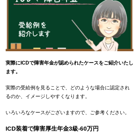
実際にICDで障害年金が認められたケースをご紹介いたし
ます。
実際の受給例を見ることで、どのような場合に認定され
るのか、イメージしやすくなります。
いろいろなケースがございますので、ご参考ください。
ICD装着で障害厚生年金3級-60万円