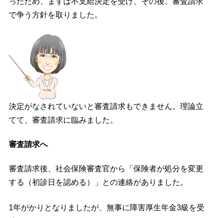
ったため、まずは不支給決定を受け、その後、審査請求
で争う方針を取りました。
決定がなされていないと審査請求もできません。理論立
てて、審査請求に臨みました。
審査請求へ
審査請求後、社会保険審査官から「保険者が処分を変更
する（初診日を認める）」との連絡がありました。
1年がかりとなりましたが、無事に障害厚生年金3級を受