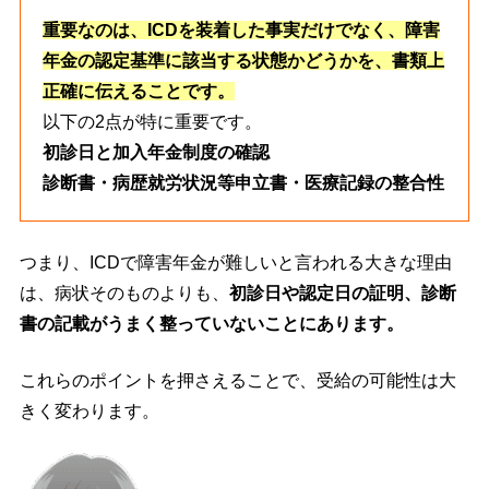
重要なのは、ICDを装着した事実だけでなく、障害
年金の認定基準に該当する状態かどうかを、書類上
正確に伝えることです。
以下の2点が特に重要です。
初診日と加入年金制度の確認
診断書・病歴就労状況等申立書・医療記録の整合性
つまり、ICDで障害年金が難しいと言われる大きな理由
は、病状そのものよりも、
初診日や認定日の証明、診断
書の記載がうまく整っていないことにあります。
これらのポイントを押さえることで、受給の可能性は大
きく変わります。