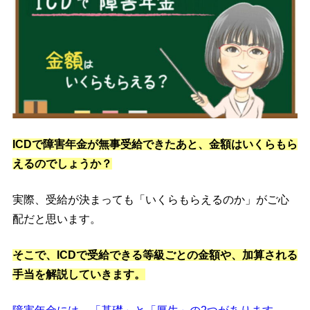
ICDで障害年金が無事受給できたあと、金額はいくらもら
えるのでしょうか？
実際、受給が決まっても「いくらもらえるのか」がご心
配だと思います。
そこで、ICDで受給できる等級ごとの金額や、加算される
手当を解説していきます。