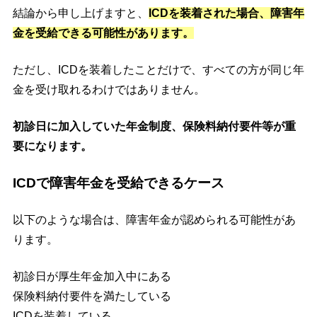
結論から申し上げますと、
ICDを装着された場合、障害年
金を受給できる可能性があります。
ただし、ICDを装着したことだけで、すべての方が同じ年
金を受け取れるわけではありません。
初診日に加入していた年金制度、保険料納付要件等が重
要になります。
ICDで障害年金を受給できるケース
以下のような場合は、障害年金が認められる可能性があ
ります。
初診日が厚生年金加入中にある
保険料納付要件を満たしている
ICDを装着している