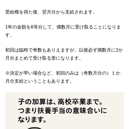
受給権を得た後、翌月分から支給されます。
1年の金額を6等分して、偶数月に受け取ることになりま
す。
初回は臨時で奇数もありえますが、以後必ず偶数月に2か
月分まとめて受け取る形になります。
※決定が早い場合など、初回のみは（奇数月分の）１か
月分支給ということもあります。