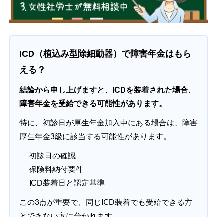
ICD（植込み型除細動器）で障害年金はもら
える？
結論から申し上げますと、ICDを装着された場合、
障害年金を受給できる可能性があります。
特に、初診日が厚生年金加入中にある場合は、障害
厚生年金3級に該当する可能性があります。
初診日の確認
保険料納付要件
ICD装着日と認定基準
この3点が重要で、同じICD装着でも受給できる方
とできない方に分かれます。