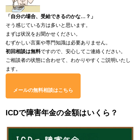
「自分の場合、受給できるのかな…？」
そう感じている方は多いと思います。
まずは状況をお聞かせください。
むずかしい言葉や専門知識は必要ありません。
初回相談は無料
ですので、安心してご連絡ください。
ご相談者の状態に合わせて、わかりやすくご説明いたし
ます。
メールの無料相談はこちら
ICDで障害年金の金額はいくら？