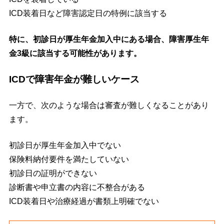
ICD装着日など障害認定日の特例に該当する
特に、初診日が厚生年金加入中にある場合、障害厚生年
金3級に該当する可能性があります。
ICDで障害年金が難しいケース
一方で、次のような場合は審査が難しくなることがあり
ます。
初診日が厚生年金加入中でない
保険料納付要件を満たしていない
初診日の証明ができない
診断書や申立書の内容に不整合がある
ICD装着日や治療経過が書類上明確でない