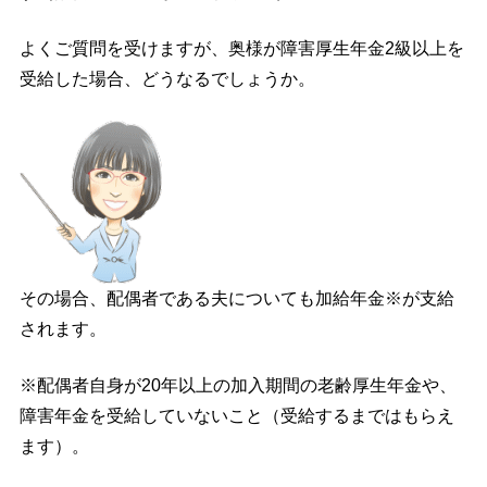
よくご質問を受けますが、奥様が障害厚生年金2級以上を
受給した場合、どうなるでしょうか。
その場合、配偶者である夫についても加給年金※が支給
されます。
※配偶者自身が20年以上の加入期間の老齢厚生年金や、
障害年金を受給していないこと（受給するまではもらえ
ます）。