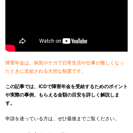
障害年金は、病気やケガで日常生活や仕事が難しくなっ
たときに支給される大切な制度です。
この記事では、ICDで障害年金を受給するためのポイント
や実際の事例、もらえる金額の目安を詳しく解説しま
す。
申請を迷っている方は、ぜひ最後までご覧ください。