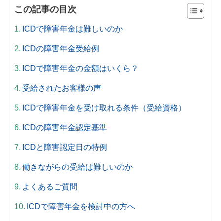
この記事の目次
ICDで障害年金は難しいのか
ICDの障害年金受給例
ICDで障害年金の金額はいくら？
受給されたお客様の声
ICDで障害年金を受け取れる条件（受給資格）
ICDの障害年金認定基準
ICDと障害認定日の特例
働きながらの受給は難しいのか
よくあるご質問
ICDで障害年金を検討中の方へ