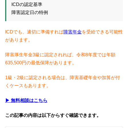
ICDの認定基準
障害認定日の特例
ICDでも、適切に準備すれば
障害年金
を受給できる可能性
があります。
障害厚生年金3級に認定されれば、令和8年度では年額
635,500円の最低保障があります。
1級・2級に認定される場合は、障害基礎年金や加算が付
くケースもあります。
▶ 無料相談はこちら
この記事の内容は以下からすぐ確認できます。