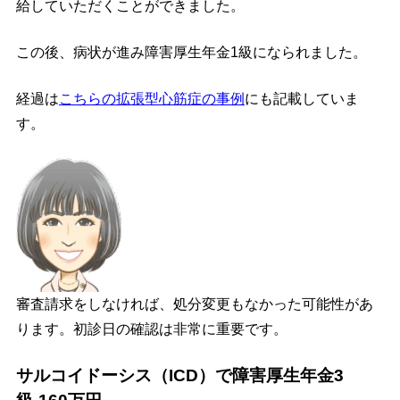
給していただくことができました。
この後、病状が進み障害厚生年金1級になられました。
経過は
こちらの拡張型心筋症の事例
にも記載していま
す。
審査請求をしなければ、処分変更もなかった可能性があ
ります。初診日の確認は非常に重要です。
サルコイドーシス（ICD）で障害厚生年金3