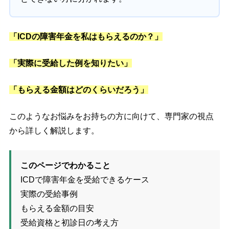
「ICDの障害年金を私はもらえるのか？」
「実際に受給した例を知りたい」
「もらえる金額はどのくらいだろう」
このようなお悩みをお持ちの方に向けて、専門家の視点
から詳しく解説します。
このページでわかること
ICDで障害年金を受給できるケース
実際の受給事例
もらえる金額の目安
受給資格と初診日の考え方