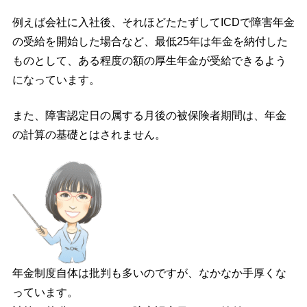
例えば会社に入社後、それほどたたずしてICDで障害年金
の受給を開始した場合など、最低25年は年金を納付した
ものとして、ある程度の額の厚生年金が受給できるよう
になっています。
また、障害認定日の属する月後の被保険者期間は、年金
の計算の基礎とはされません。
年金制度自体は批判も多いのですが、なかなか手厚くな
っています。