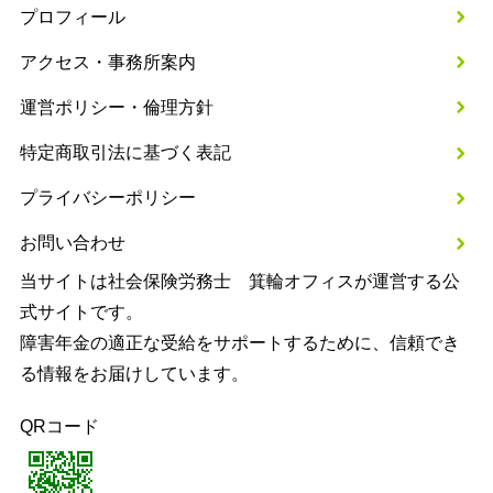
プロフィール
アクセス・事務所案内
運営ポリシー・倫理方針
特定商取引法に基づく表記
プライバシーポリシー
お問い合わせ
当サイトは社会保険労務士 箕輪オフィスが運営する公
式サイトです。
障害年金の適正な受給をサポートするために、信頼でき
る情報をお届けしています。
QRコード