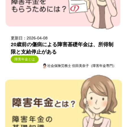
更新日：2026-04-08
20歳前の傷病による障害基礎年金は、所得制
限と支給停止がある
障害年金とは
社会保険労務士 但田美奈子（障害年金専門）