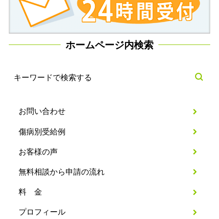
ホームページ内検索
お問い合わせ
傷病別受給例
お客様の声
無料相談から申請の流れ
料 金
プロフィール