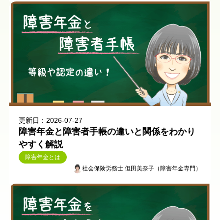
更新日：2026-07-27
障害年金と障害者手帳の違いと関係をわかり
やすく解説
障害年金とは
社会保険労務士 但田美奈子（障害年金専門）