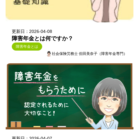
更新日：2026-04-08
障害年金とは何ですか？
障害年金とは
社会保険労務士 但田美奈子（障害年金専門）
更新日：2026-04-07