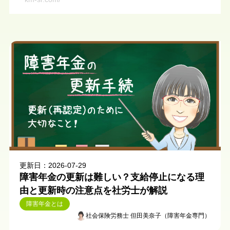
更新日：2026-07-29
障害年金の更新は難しい？支給停止になる理
由と更新時の注意点を社労士が解説
障害年金とは
社会保険労務士 但田美奈子（障害年金専門）