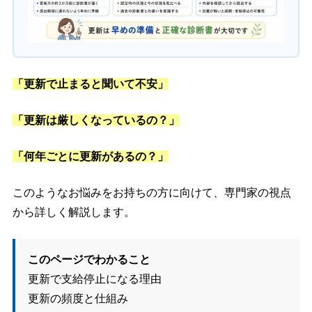
「更新で止まると聞いて不安」
「更新は厳しくなっているの？」
「何年ごとに更新があるの？」
このようなお悩みをお持ちの方に向けて、専門家の視点
から詳しく解説します。
このページでわかること
更新で支給停止になる理由
更新の頻度と仕組み