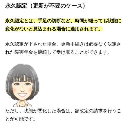
永久認定（更新が不要のケース）
永久認定とは、手足の切断など、時間が経っても状態に
変化がないと見込まれる場合に適用されます。
永久認定が下された場合、更新手続きは必要なく決定さ
れた障害年金を継続して受け取ることができます。
ただし、状態が悪化した場合は、額改定の請求を行うこ
とが可能です。