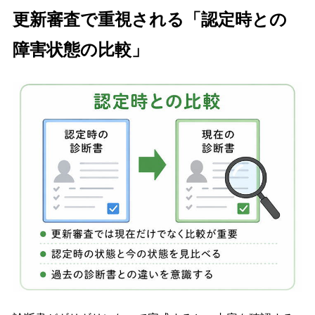
更新審査で重視される「認定時との
障害状態の比較」