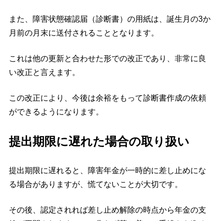
また、障害状態確認届（診断書）の用紙は、誕生月の3か
月前の月末に送付されることとなります。
これは他の更新と合わせた形での改正であり、非常に良
い改正と言えます。
この改正により、今後は余裕をもって診断書作成の依頼
ができるようになります。
提出期限に遅れた場合の取り扱い
提出期限に遅れると、障害年金が一時的に差し止めにな
る場合がありますが、慌てないことが大切です。
その後、認定されれば差し止め解除の時点から年金の支