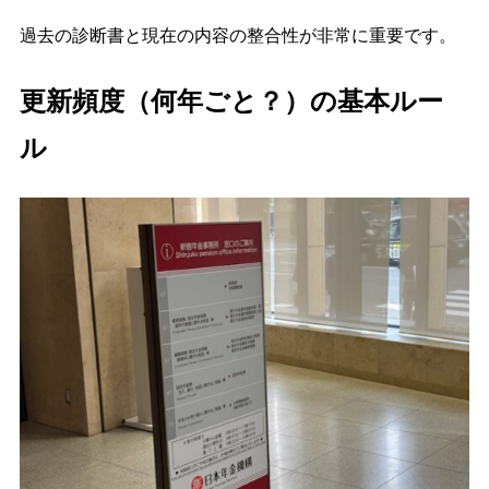
過去の診断書と現在の内容の整合性が非常に重要です。
更新頻度（何年ごと？）の基本ルー
ル