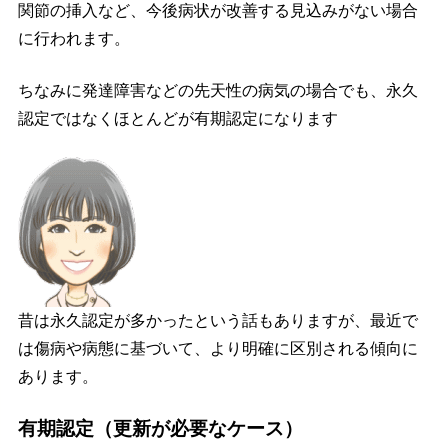
関節の挿入など、今後病状が改善する見込みがない場合
に行われます。
ちなみに発達障害などの先天性の病気の場合でも、永久
認定ではなくほとんどが有期認定になります
昔は永久認定が多かったという話もありますが、最近で
は傷病や病態に基づいて、より明確に区別される傾向に
あります。
有期認定（更新が必要なケース）