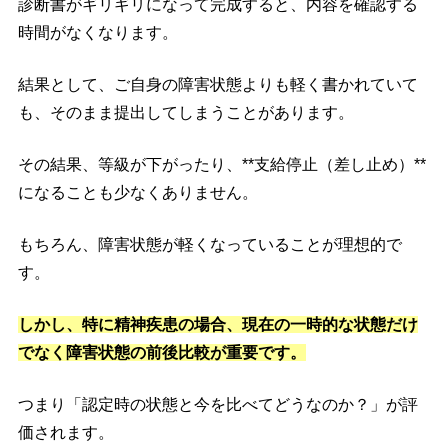
診断書がギリギリになって完成すると、内容を確認する
時間がなくなります。
結果として、ご自身の障害状態よりも軽く書かれていて
も、そのまま提出してしまうことがあります。
その結果、等級が下がったり、**支給停止（差し止め）**
になることも少なくありません。
もちろん、障害状態が軽くなっていることが理想的で
す。
しかし、特に精神疾患の場合、現在の一時的な状態だけ
でなく障害状態の前後比較が重要です。
つまり「認定時の状態と今を比べてどうなのか？」が評
価されます。