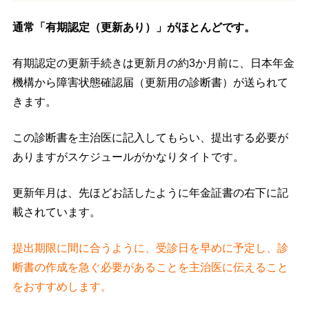
通常「有期認定（更新あり）」がほとんどです。
有期認定の更新手続きは更新月の約3か月前に、日本年金
機構から障害状態確認届（更新用の診断書）が送られて
きます。
この診断書を主治医に記入してもらい、提出する必要が
ありますがスケジュールがかなりタイトです。
更新年月は、先ほどお話したように年金証書の右下に記
載されています。
提出期限に間に合うように、受診日を早めに予定し、診
断書の作成を急ぐ必要があることを主治医に伝えること
をおすすめします。