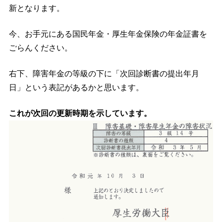
新となります。
今、お手元にある国民年金・厚生年金保険の年金証書を
ごらんください。
右下、障害年金の等級の下に「次回診断書の提出年月
日」という表記があるかと思います。
これが次回の更新時期を示しています。