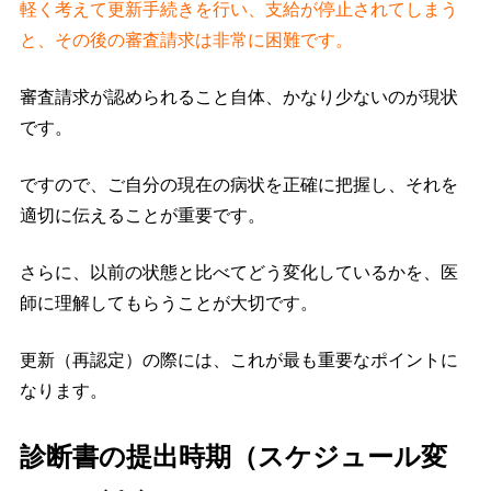
軽く考えて更新手続きを行い、支給が停止されてしまう
と、その後の審査請求は非常に困難です。
審査請求が認められること自体、かなり少ないのが現状
です。
ですので、ご自分の現在の病状を正確に把握し、それを
適切に伝えることが重要です。
さらに、以前の状態と比べてどう変化しているかを、医
師に理解してもらうことが大切です。
更新（再認定）の際には、これが最も重要なポイントに
なります。
診断書の提出時期（スケジュール変