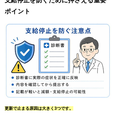
支給停止を防ぐために押さえる重要
ポイント
更新で止まる原因は大きく3つです。