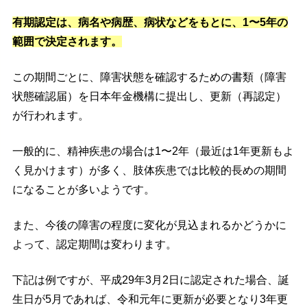
有期認定は、病名や病歴、病状などをもとに、1〜5年の
範囲で決定されます。
この期間ごとに、障害状態を確認するための書類（障害
状態確認届）を日本年金機構に提出し、更新（再認定）
が行われます。
一般的に、精神疾患の場合は1〜2年（最近は1年更新もよ
く見かけます）が多く、肢体疾患では比較的長めの期間
になることが多いようです。
また、今後の障害の程度に変化が見込まれるかどうかに
よって、認定期間は変わります。
下記は例ですが、平成29年3月2日に認定された場合、誕
生日が5月であれば、令和元年に更新が必要となり3年更