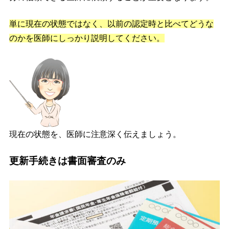
単に現在の状態ではなく、以前の認定時と比べてどうな
のかを医師にしっかり説明してください。
現在の状態を、医師に注意深く伝えましょう。
更新手続きは書面審査のみ