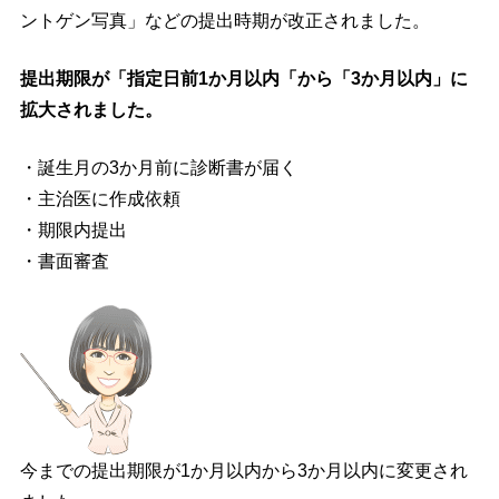
ントゲン写真」などの提出時期が改正されました。
提出期限が「指定日前1か月以内「から「3か月以内」に
拡大されました。
・誕生月の3か月前に診断書が届く
・主治医に作成依頼
・期限内提出
・書面審査
今までの提出期限が1か月以内から3か月以内に変更され