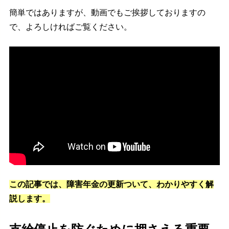
簡単ではありますが、動画でもご挨拶しておりますの
で、よろしければご覧ください。
この記事では、障害年金の更新ついて、わかりやすく解
説します。