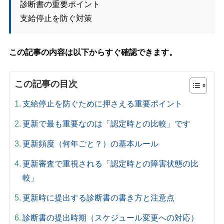
診断書の重要ポイント
支給停止を防ぐ対策
この記事の内容は以下からすぐ確認できます。
この記事の目次
支給停止を防ぐために押さえる重要ポイント
更新で最も重要なのは「認定時との比較」です
更新頻度（何年ごと？）の基本ルール
更新審査で重視される「認定時との障害状態の比
較」
更新時に提出する診断書の書き方と注意点
診断書の提出時期（スケジュール変更への対応）