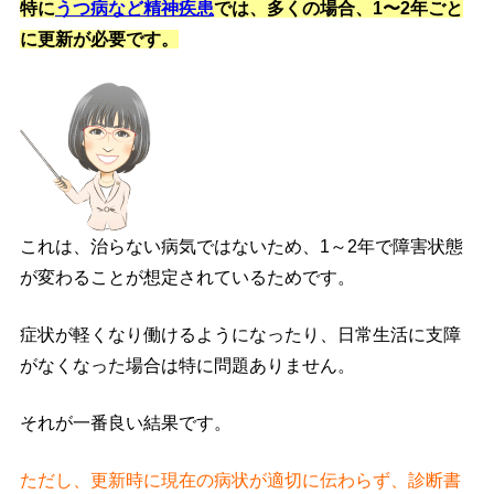
特に
うつ病など精神疾患
では、多くの場合、1〜2年ごと
に更新が必要です。
これは、治らない病気ではないため、1～2年で障害状態
が変わることが想定されているためです。
症状が軽くなり働けるようになったり、日常生活に支障
がなくなった場合は特に問題ありません。
それが一番良い結果です。
ただし、更新時に現在の病状が適切に伝わらず、診断書