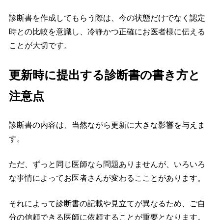
診断書を作成してもらう際は、今の状態だけでなく認定
時との比較を意識し、冷静かつ正確にお医者様に伝える
ことが大切です。
更新時に提出する診断書の書き方と
注意点
診断書の内容は、当然ながら更新に大きな影響を与えま
す。
ただ、ずっと同じ医師なら問題ありませんが、いろいろ
な事情によってお医者さんが変わるこことがあります。
それによって診断書の記載や見立てが異なるため、ご自
分の信頼できる医師に依頼することが重要となります。