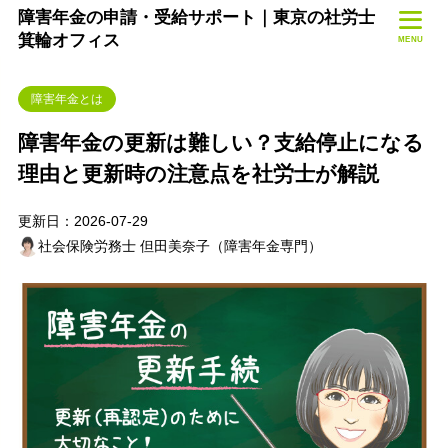
障害年金の申請・受給サポート｜東京の社労士
箕輪オフィス
MENU
障害年金とは
障害年金の更新は難しい？支給停止になる
理由と更新時の注意点を社労士が解説
更新日：2026-07-29
社会保険労務士 但田美奈子（障害年金専門）