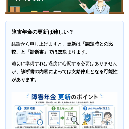
障害年金の更新は難しい？
結論から申し上げますと、
更新は「認定時との比
較」と「診断書」でほぼ決まります。
適切に準備すれば過度に心配する必要はありません
が、
診断書の内容によっては支給停止となる可能性
があります。