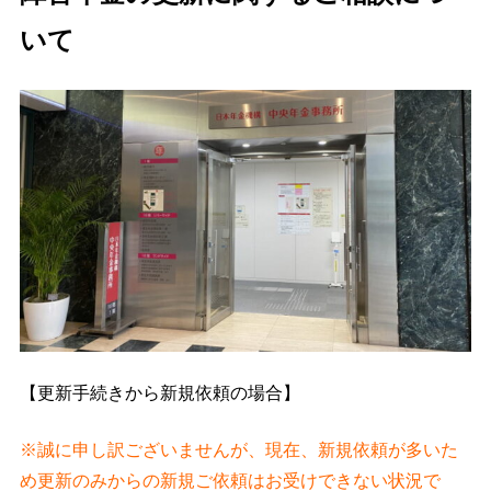
いて
【更新手続きから新規依頼の場合】
※誠に申し訳ございませんが、現在、新規依頼が多いた
め更新のみからの新規ご依頼はお受けできない状況で