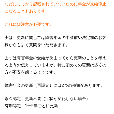
などにしっかり記載されていないために年金が支給停止
になることもあります
これには注意が必要です。
実は、更新に関しては障害年金の申請前や決定前のお客
様からもよく質問をいただきます。
まずは障害年金の受給が決まってから更新のことを考え
るようお伝えしていますが、特に初めての更新は多くの
方が不安を感じるようです。
障害年金の更新（再認定）には2つの種類があります。
永久認定：更新不要（症状が変化しない場合）
有期認定：1〜5年ごとに更新