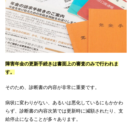
障害年金の更新手続きは書面上の審査のみで行われま
す。
そのため、診断書の内容が非常に重要です。
病状に変わりがない、あるいは悪化しているにもかかわ
らず、診断書の内容次第では更新時に減額されたり、支
給停止になることが多々あります。