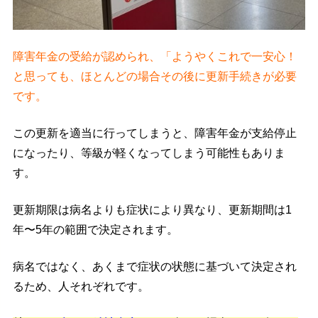
障害年金の受給が認められ、「ようやくこれで一安心！
と思っても、ほとんどの場合その後に更新手続きが必要
です。
この更新を適当に行ってしまうと、障害年金が支給停止
になったり、等級が軽くなってしまう可能性もありま
す。
更新期限は病名よりも症状により異なり、更新期間は1
年〜5年の範囲で決定されます。
病名ではなく、あくまで症状の状態に基づいて決定され
るため、人それぞれです。