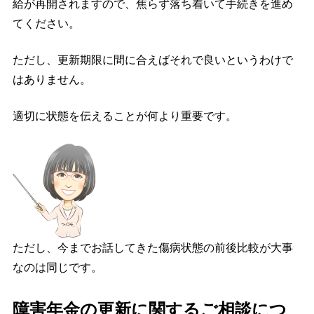
給が再開されますので、焦らず落ち着いて手続きを進め
てください。
ただし、更新期限に間に合えばそれで良いというわけで
はありません。
適切に状態を伝えることが何より重要です。
ただし、今までお話してきた傷病状態の前後比較が大事
なのは同じです。
障害年金の更新に関するご相談につ