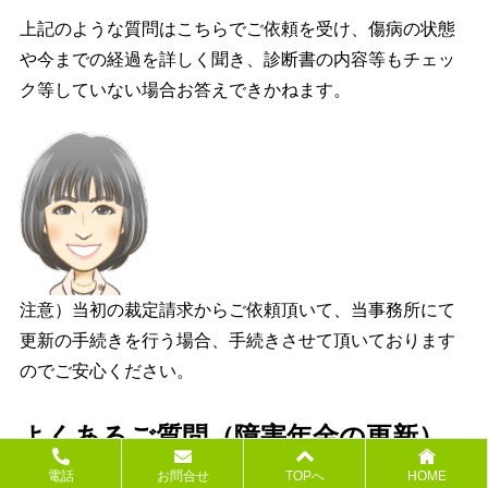
上記のような質問はこちらでご依頼を受け、傷病の状態
や今までの経過を詳しく聞き、診断書の内容等もチェッ
ク等していない場合お答えできかねます。
注意）当初の裁定請求からご依頼頂いて、当事務所にて
更新の手続きを行う場合、手続きさせて頂いております
のでご安心ください。
よくあるご質問（障害年金の更新）
電話
お問合せ
TOPへ
HOME