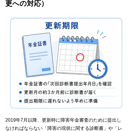
更への対応）
2019年7月以降、更新時に障害年金審査のために提出し
なければならない「障害の現状に関する診断書」や「レ