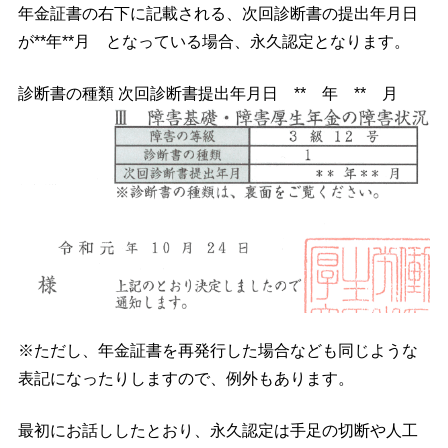
年金証書の右下に記載される、次回診断書の提出年月日
が**年**月 となっている場合、永久認定となります。
診断書の種類 次回診断書提出年月日 ** 年 ** 月
※ただし、年金証書を再発行した場合なども同じような
表記になったりしますので、例外もあります。
最初にお話ししたとおり、永久認定は手足の切断や人工