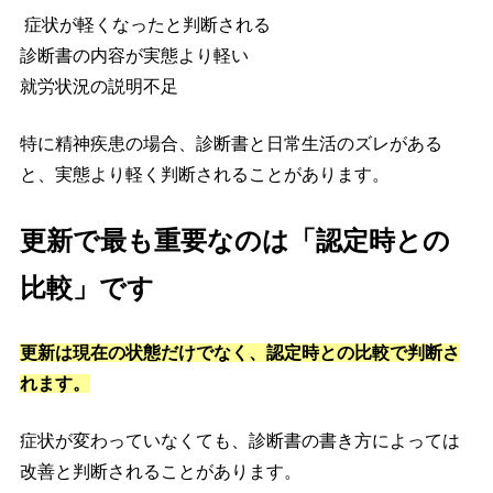
症状が軽くなったと判断される
診断書の内容が実態より軽い
就労状況の説明不足
特に精神疾患の場合、診断書と日常生活のズレがある
と、実態より軽く判断されることがあります。
更新で最も重要なのは「認定時との
比較」です
更新は現在の状態だけでなく、認定時との比較で判断さ
れます。
症状が変わっていなくても、診断書の書き方によっては
改善と判断されることがあります。