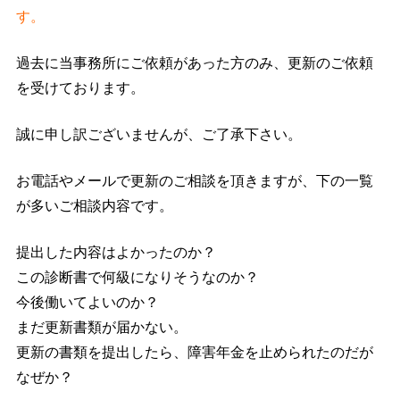
す。
過去に当事務所にご依頼があった方のみ、更新のご依頼
を受けております。
誠に申し訳ございませんが、ご了承下さい。
お電話やメールで更新のご相談を頂きますが、下の一覧
が多いご相談内容です。
提出した内容はよかったのか？
この診断書で何級になりそうなのか？
今後働いてよいのか？
まだ更新書類が届かない。
更新の書類を提出したら、障害年金を止められたのだが
なぜか？