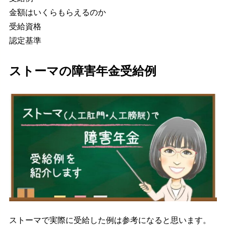
金額はいくらもらえるのか
受給資格
認定基準
ストーマの障害年金受給例
ストーマで実際に受給した例は参考になると思います。