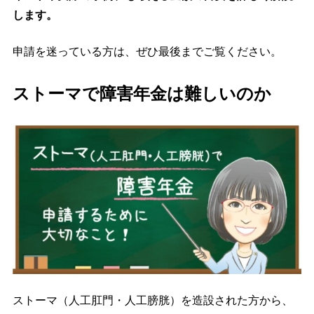
します。
申請を迷っている方は、ぜひ最後までご覧ください。
ストーマで障害年金は難しいのか
ストーマ（人工肛門・人工膀胱）を造設された方から、