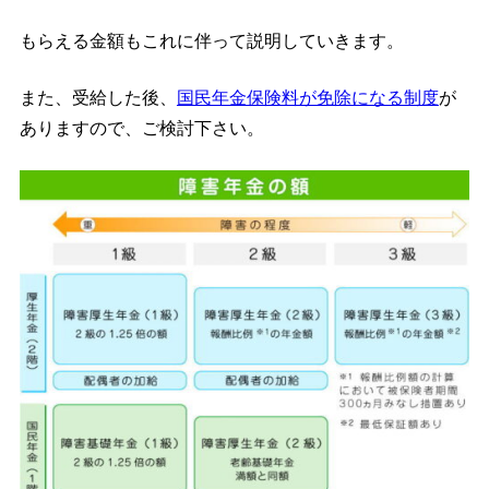
もらえる金額もこれに伴って説明していきます。
また、受給した後、
国民年金保険料が免除になる制度
が
ありますので、ご検討下さい。