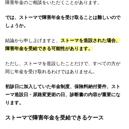
障害年金のご相談をいただくことがあります。
では、ストーマで障害年金を受け取ることは難しいので
しょうか。
結論から申し上げますと、
ストーマを造設された場合、
障害年金を受給できる可能性があります。
ただし、ストーマを造設したことだけで、すべての方が
同じ年金を受け取れるわけではありません。
初診日に加入していた年金制度、保険料納付要件、スト
ーマ造設日・尿路変更術の日、診断書の内容が重要にな
ります。
ストーマで障害年金を受給できるケース