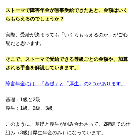
ストーマで障害年金が無事受給できたあと、金額はいく
らもらえるのでしょうか？
実際、受給が決まっても「いくらもらえるのか」がご心
配だと思います。
そこで、ストーマで受給できる等級ごとの金額や、加算
される手当を解説していきます。
障害年金には、「基礎」と「厚生」の2つがあります。
基礎：1級と2級
厚生：1級、2級、3級
このように、基礎と厚生が組み合わさって、2階建ての仕
組み（3級は厚生年金のみ）になっています。