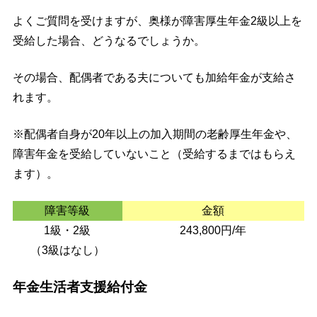
よくご質問を受けますが、奥様が障害厚生年金2級以上を
受給した場合、どうなるでしょうか。
その場合、配偶者である夫についても加給年金が支給さ
れます。
※配偶者自身が20年以上の加入期間の老齢厚生年金や、
障害年金を受給していないこと（受給するまではもらえ
ます）。
障害等級
金額
1級・2級
243,800円/年
（3級はなし）
年金生活者支援給付金