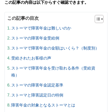
この記事の内容は以下からすぐ確認できます。
この記事の目次
ストーマで障害年金は難しいのか
ストーマの障害年金受給例
ストーマで障害年金の金額はいくら？（制度別）
受給されたお客様の声
ストーマで障害年金を受け取れる条件（受給資
格）
ストーマの障害年金認定基準
ストーマと障害認定日の特例
障害年金の対象となるストーマとは