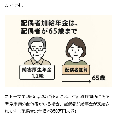
までです。
ストーマで1級又は2級に認定され、生計維持関係にある
65歳未満の配偶者がいる場合、配偶者加給年金が支給さ
れます（配偶者の年収が850万円未満）。