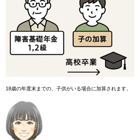
18歳の年度末までの、子供がいる場合に加算されます。