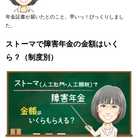
年金証書が届いたとのこと。早いっ！びっくりしまし
た。
ストーマで障害年金の金額はいく
ら？（制度別）