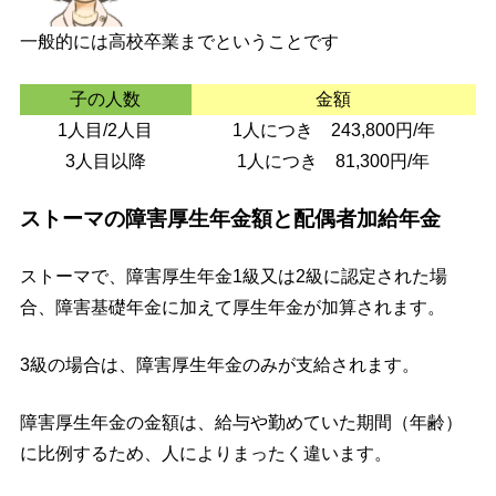
一般的には高校卒業までということです
子の人数
金額
1人目/2人目
1人につき 243,800円/年
3人目以降
1人につき 81,300円/年
ストーマの障害厚生年金額と配偶者加給年金
ストーマで、障害厚生年金1級又は2級に認定された場
合、障害基礎年金に加えて厚生年金が加算されます。
3級の場合は、障害厚生年金のみが支給されます。
障害厚生年金の金額は、給与や勤めていた期間（年齢）
に比例するため、人によりまったく違います。