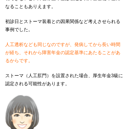
なることもありえます。
初診日とストーマ装着との因果関係など考えさせられる
事例でした。
人工透析なども同じなのですが、発病してから長い時間
が経ち、それから障害年金の認定基準にあたることがあ
るからです。
ストーマ（人工肛門）を設置された場合、厚生年金3級に
認定される可能性があります。