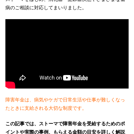
病のご相談に対応してまいりました。
障害年金は、病気やケガで日常生活や仕事が難しくなっ
たときに支給される大切な制度です。
この記事では、ストーマで障害年金を受給するためのポ
イントや実際の事例、もらえる金額の目安を詳しく解説