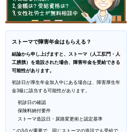
ストーマで障害年金はもらえる？
結論から申し上げますと、ストーマ（人工肛門・人
工膀胱）を造設された場合、障害年金を受給できる
可能性があります。
初診日が厚生年金加入中にある場合は、障害厚生年
金3級に該当する可能性があります。
初診日の確認
保険料納付要件
ストーマ造設日・尿路変更術と認定基準
この3点が重要で、同じストーマの造設でも受給で