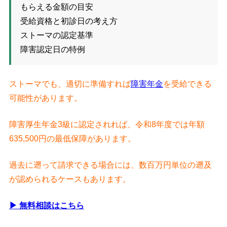
もらえる金額の目安
受給資格と初診日の考え方
ストーマの認定基準
障害認定日の特例
ストーマでも、適切に準備すれば
障害年金
を受給できる
可能性があります。
障害厚生年金3級に認定されれば、令和8年度では年額
635,500円の最低保障があります。
過去に遡って請求できる場合には、数百万円単位の遡及
が認められるケースもあります。
▶ 無料相談はこちら