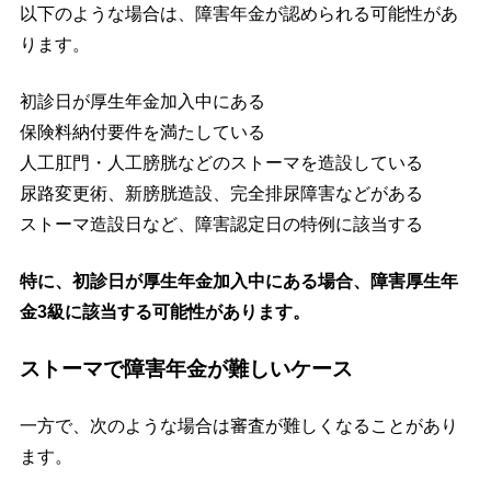
以下のような場合は、障害年金が認められる可能性があ
ります。
初診日が厚生年金加入中にある
保険料納付要件を満たしている
人工肛門・人工膀胱などのストーマを造設している
尿路変更術、新膀胱造設、完全排尿障害などがある
ストーマ造設日など、障害認定日の特例に該当する
特に、初診日が厚生年金加入中にある場合、障害厚生年
金3級に該当する可能性があります。
ストーマで障害年金が難しいケース
一方で、次のような場合は審査が難しくなることがあり
ます。