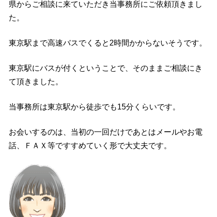
県からご相談に来ていただき当事務所にご依頼頂きまし
た。
東京駅まで高速バスでくると2時間かからないそうです。
東京駅にバスが付くということで、そのままご相談にき
て頂きました。
当事務所は東京駅から徒歩でも15分くらいです。
お会いするのは、当初の一回だけであとはメールやお電
話、ＦＡＸ等ですすめていく形で大丈夫です。