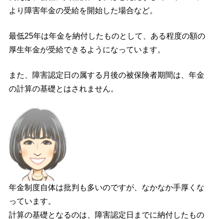
より障害年金の受給を開始した場合など。
最低25年は年金を納付したものとして、ある程度の額の
厚生年金が受給できるようになっています。
また、障害認定日の属する月後の被保険者期間は、年金
の計算の基礎とはされません。
年金制度自体は批判も多いのですが、なかなか手厚くな
っています。
計算の基礎となるのは、障害認定日までに納付したもの