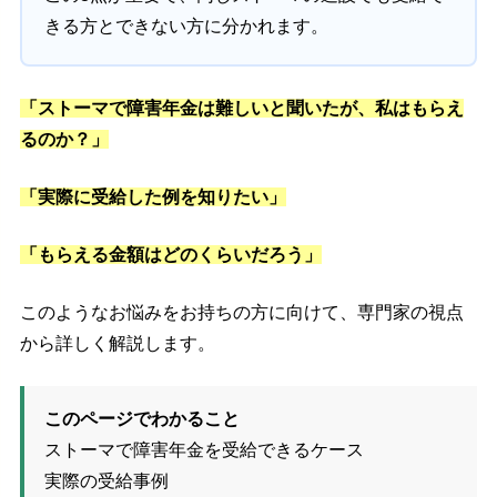
きる方とできない方に分かれます。
「ストーマで障害年金は難しいと聞いたが、私はもらえ
るのか？」
「実際に受給した例を知りたい」
「もらえる金額はどのくらいだろう」
このようなお悩みをお持ちの方に向けて、専門家の視点
から詳しく解説します。
このページでわかること
ストーマで障害年金を受給できるケース
実際の受給事例