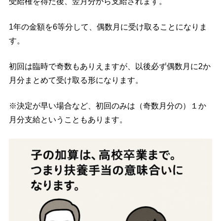
受給権を得た後、翌月分から支給されます。
1年の金額を6等分して、偶数月に受け取ることになりま
す。
初回は臨時で奇数もありえますが、以後必ず偶数月に2か
月分まとめて受け取る形になります。
※決定が早い場合など、初回のみは（奇数月分の）１か
月分支給ということもあります。