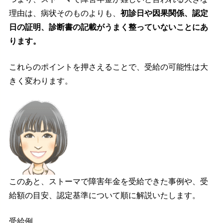
理由は、病状そのものよりも、
初診日や因果関係、認定
日の証明、診断書の記載がうまく整っていないことにあ
ります。
これらのポイントを押さえることで、受給の可能性は大
きく変わります。
このあと、ストーマで障害年金を受給できた事例や、受
給額の目安、認定基準について順に解説いたします。
受給例