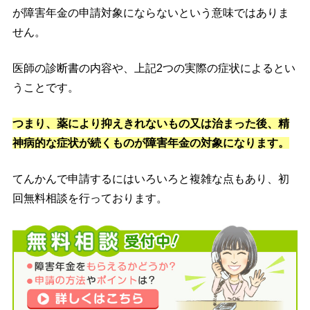
が障害年金の申請対象にならないという意味ではありま
せん。
医師の診断書の内容や、上記2つの実際の症状によるとい
うことです。
つまり、薬により抑えきれないもの又は治まった後、精
神病的な症状が続くものが障害年金の対象になります。
てんかんで申請するにはいろいろと複雑な点もあり、初
回無料相談を行っております。