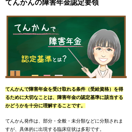
てんかんの障害年金認定要領
てんかんで障害年金を受け取れる条件（受給資格）を得
るために大切なことは、障害年金の認定基準に該当する
かどうかを十分に理解することです。
てんかん発作は、部分・全般・未分類などに分類されま
すが、具体的に出現する臨床症状は多彩です。