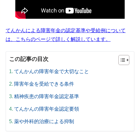
てんかんによる障害年金の認定基準や受給例について
は、こちらのページで詳しく解説しています。
この記事の目次
てんかんの障害年金で大切なこと
障害年金を受給できる条件
精神疾患の障害年金認定基準
てんかんの障害年金認定要領
薬や外科的治療による抑制