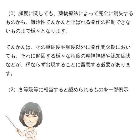
（1）頻度に関しても、薬物療法によって完全に消失する
ものから、難治性てんかんと呼ばれる発作の抑制できな
いものまで様々となります。
てんかんは、その重症度や頻度以外に発作間欠期におい
ても、それに起因する様々な程度の精神神経や認知症状
などが、稀ならず出現することに留意する必要がありま
す。
（2）各等級等に相当すると認められるものを一部例示