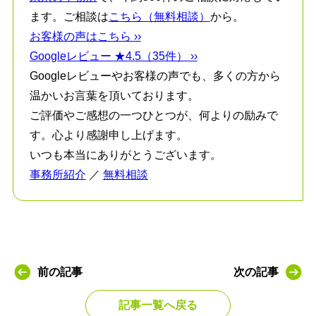
ます。ご相談は
こちら（無料相談）
から。
お客様の声はこちら ››
Googleレビュー ★4.5（35件） ››
Googleレビューやお客様の声でも、多くの方から
温かいお言葉を頂いております。
ご評価やご感想の一つひとつが、何よりの励みで
す。心より感謝申し上げます。
いつも本当にありがとうございます。
事務所紹介
／
無料相談
前の記事
次の記事
記事一覧へ戻る