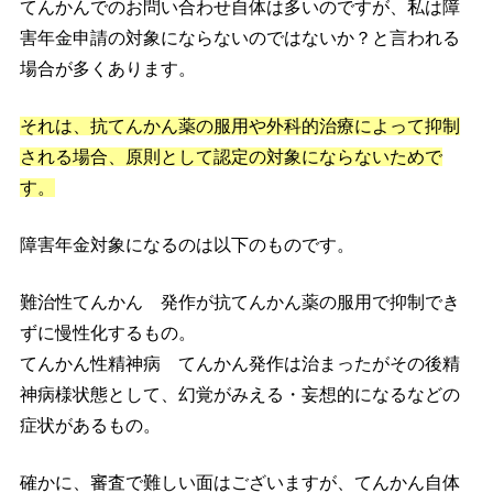
てんかんでのお問い合わせ自体は多いのですが、私は障
害年金申請の対象にならないのではないか？と言われる
場合が多くあります。
それは、抗てんかん薬の服用や外科的治療によって抑制
される場合、原則として認定の対象にならないためで
す。
障害年金対象になるのは以下のものです。
難治性てんかん 発作が抗てんかん薬の服用で抑制でき
ずに慢性化するもの。
てんかん性精神病 てんかん発作は治まったがその後精
神病様状態として、幻覚がみえる・妄想的になるなどの
症状があるもの。
確かに、審査で難しい面はございますが、てんかん自体