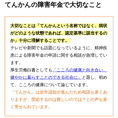
てんかんの障害年金で大切なこと
大切なことは「てんかんという名称ではなく、病状
がどのような状態であれば、認定基準に該当するの
か」十分に理解することです。
テレビや新聞でも話題になっているように、精神疾
患による障害年金の申請に関する相談が急増してい
ます。
厚生労働白書としても
「こころの健康と向き合い、
健やかに暮らすことのできる社会に」
と題し、初め
て、こころの健康について論じています。
「てんかん」は近年認知が進んだため相談も多くあ
りますが、受給するのは難しいのでは？との声も多
く寄せられています。