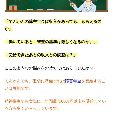
「てんかんの障害年金は収入があっても、もらえるの
か」
「働いていると、審査の基準は厳しくなるのか。」
「受給できたあとの収入との調整は？」
ここのようなお悩みをお持ちではありませんか？
てんかんでも、適切に準備すれば
障害年金
を受給するこ
とは可能です。
精神疾患でも実際に、年間最低60万円以上を受給してい
る方も多くいらっしゃいます。