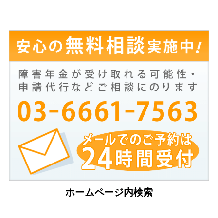
ホームページ内検索