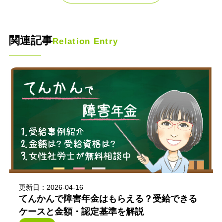
関連記事
Relation Entry
更新日：2026-04-16
てんかんで障害年金はもらえる？受給できる
ケースと金額・認定基準を解説