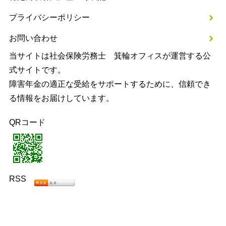
プライバシーポリシー
お問い合わせ
当サイトは社会保険労務士 箕輪オフィスが運営する公
式サイトです。
障害年金の適正な受給をサポートするために、信頼でき
る情報をお届けしています。
QRコード
RSS