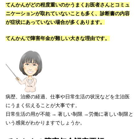
てんかんがどの程度重いのかうまくお医者さんとコミュ
ニケーションが取れていないことも多く、診断書の内容
が症状にあっていない場合が多くあります。
てんかんで障害年金が難しい大きな理由です。
病歴、治療の経過、仕事や日常生活の状況などを主治医
にうまく伝えることが大事です。
日常生活の用が不能 → 著しい制限 →労働に著しい制限と
いう感覚がわかりますでしょうか。