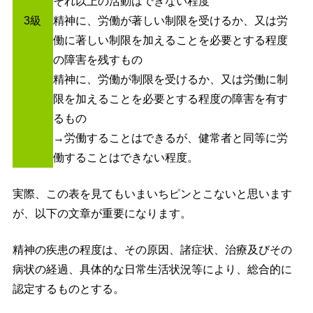
それ以上の活動はできない程度
3級
精神に、労働が著しい制限を受けるか、又は労
働に著しい制限を加えることを必要とする程度
の障害を残すもの
精神に、労働が制限を受けるか、又は労働に制
限を加えることを必要とする程度の障害を有す
るもの
→労働することはできるが、健常者と同等に労
働することはできない程度。
実際、この表を見てもいまいちピンとこないと思います
が、以下の文章が重要になります。
精神の疾患の程度は、その原因、諸症状、治療及びその
病状の経過、具体的な日常生活状況等により、総合的に
認定するものとする。