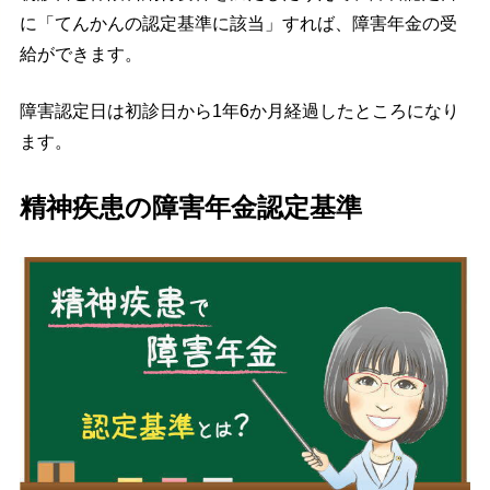
に「てんかんの認定基準に該当」すれば、障害年金の受
給ができます。
障害認定日は初診日から1年6か月経過したところになり
ます。
精神疾患の障害年金認定基準