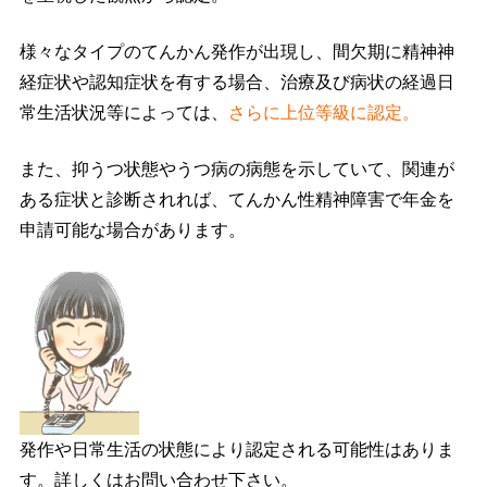
様々なタイプのてんかん発作が出現し、間欠期に精神神
経症状や認知症状を有する場合、治療及び病状の経過日
常生活状況等によっては、
さらに上位等級に認定。
また、抑うつ状態やうつ病の病態を示していて、関連が
ある症状と診断されれば、てんかん性精神障害で年金を
申請可能な場合があります。
発作や日常生活の状態により認定される可能性はありま
す。詳しくはお問い合わせ下さい。