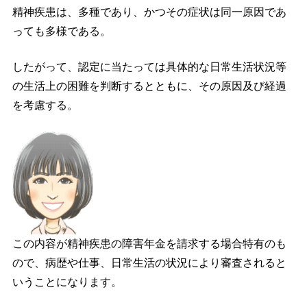
精神疾患は、多種であり、かつその症状は同一原因であ
っても多様である。
したがって、認定に当たっては具体的な日常生活状況等
の生活上の困難を判断するとともに、その原因及び経過
を考慮する。
この内容が精神疾患の障害年金を請求する場合特有のも
ので、病歴や仕事、日常生活の状況により審査されると
いうことになります。