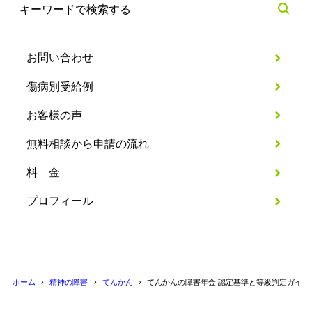
お問い合わせ
傷病別受給例
お客様の声
無料相談から申請の流れ
料 金
プロフィール
ホーム
精神の障害
てんかん
てんかんの障害年金 認定基準と等級判定ガイド