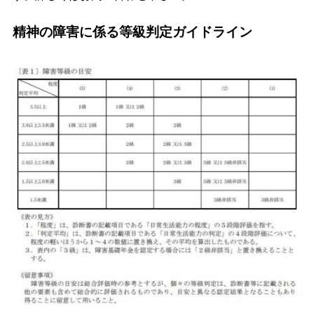
精神の障害に係る等級判定ガイドライン