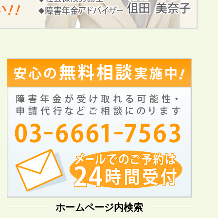
ホームページ内検索