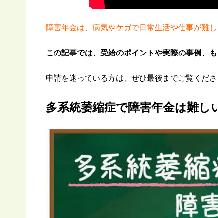
障害年金は、病気やケガで日常生活や仕事が難し
この記事では、受給のポイントや実際の事例、も
申請を迷っている方は、ぜひ最後までご覧くださ
多系統萎縮症で障害年金は難し