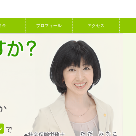
料金
プロフィール
アクセス