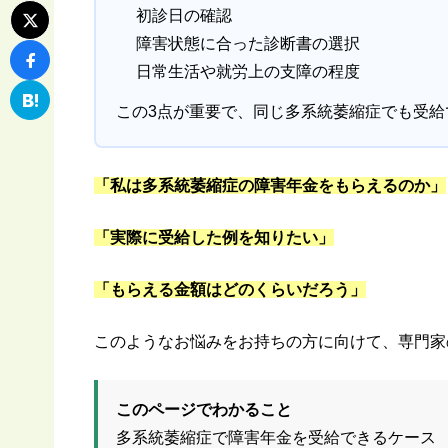
初診日の確認
障害状態に合った診断書の選択
日常生活や就労上の支障の程度
この3点が重要で、同じ多系統萎縮症でも受給
「私は多系統萎縮症の障害年金をもらえるのか」
「実際に受給した例を知りたい」
「もらえる金額はどのくらいだろう」
このようなお悩みをお持ちの方に向けて、専門家
このページでわかること
多系統萎縮症で障害年金を受給できるケース