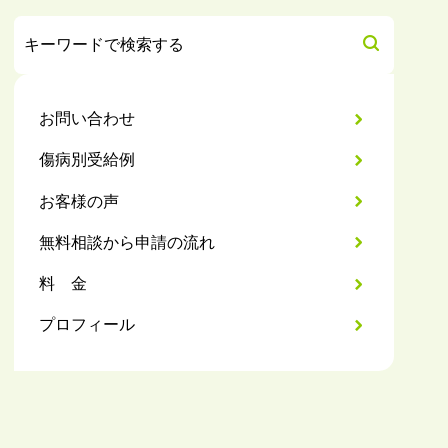
お問い合わせ
傷病別受給例
お客様の声
無料相談から申請の流れ
料 金
プロフィール