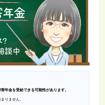
障害年金を受給できる可能性があります。
決まりません。