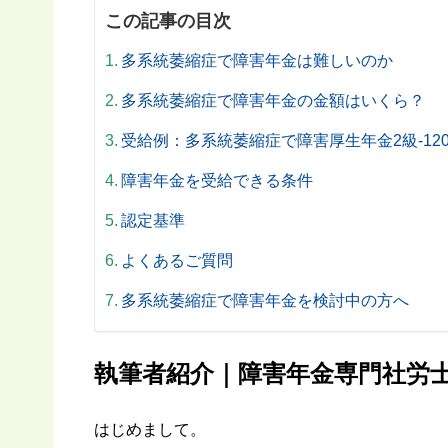
この記事の目次
多系統萎縮症で障害年金は難しいのか
多系統萎縮症で障害年金の金額はいくら？
受給例：多系統萎縮症で障害厚生年金2級-12
障害年金を受給できる条件
認定基準
よくあるご質問
多系統萎縮症で障害年金を検討中の方へ
執筆者紹介｜障害年金専門社労士
はじめまして。