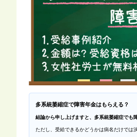
多系統萎縮症で障害年金はもらえる？
結論から申し上げますと、多系統萎縮症でも
ただし、受給できるかどうかは病名だけでは