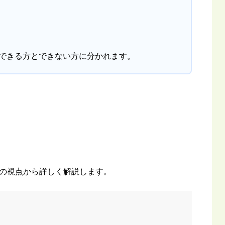
できる方とできない方に分かれます。
の視点から詳しく解説します。