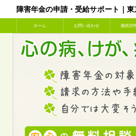
障害年金の申請・受給サポート｜東
ホーム
お問い合わせ
傷病別