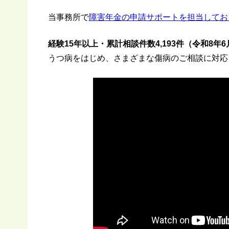
当事務所で
障害年金の申請サポートを担当してお
経験15年以上・累計相談件数4,193件（令和8年6
うつ病をはじめ、さまざまな傷病のご相談に対応