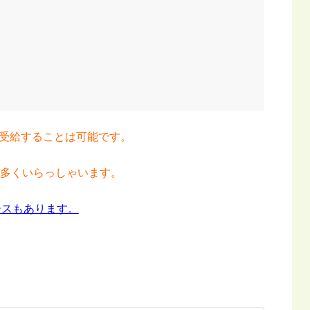
受給することは可能です。
も多くいらっしゃいます。
ースもあります。