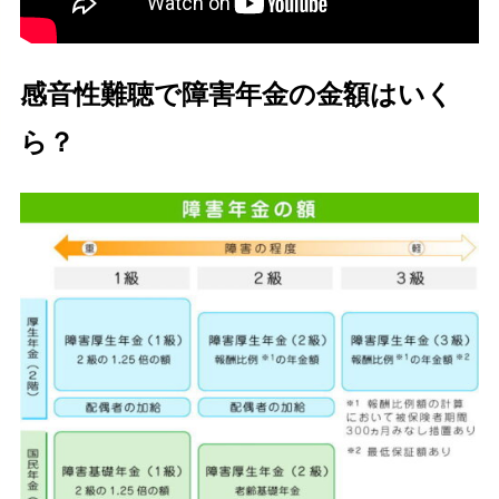
感音性難聴で障害年金の金額はいく
ら？