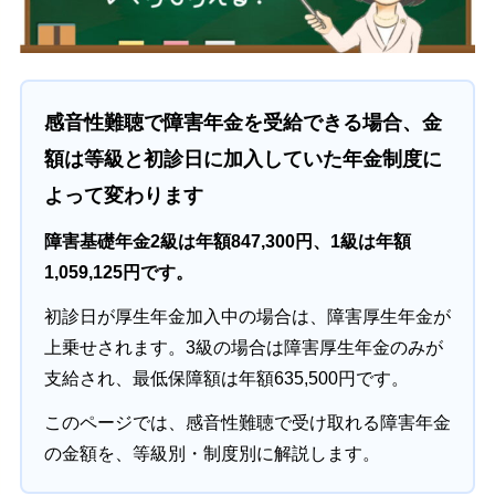
感音性難聴で障害年金を受給できる場合、金
額は等級と初診日に加入していた年金制度に
よって変わります
障害基礎年金2級は年額847,300円、1級は年額
1,059,125円です。
初診日が厚生年金加入中の場合は、障害厚生年金が
上乗せされます。3級の場合は障害厚生年金のみが
支給され、最低保障額は年額635,500円です。
このページでは、感音性難聴で受け取れる障害年金
の金額を、等級別・制度別に解説します。