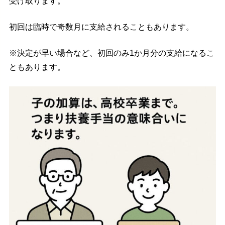
受け取ります。
初回は臨時で奇数月に支給されることもあります。
※決定が早い場合など、初回のみ1か月分の支給になるこ
ともあります。