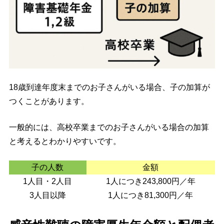
18歳到達年度末までのお子さんがいる場合、子の加算が
つくことがあります。
一般的には、高校卒業までのお子さんがいる場合の加算
と考えるとわかりやすいです。
子の人数
金額
1人目・2人目
1人につき243,800円／年
3人目以降
1人につき81,300円／年