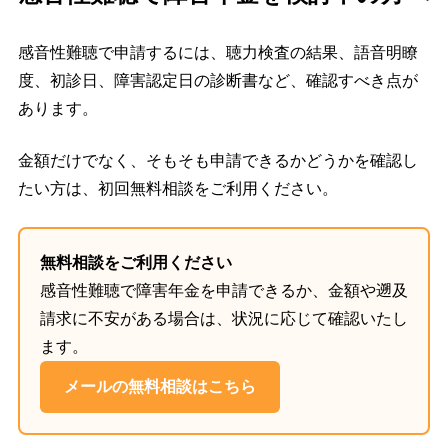
感音性難聴で申請するには、聴力検査の結果、語音明瞭
度、初診日、障害認定日の診断書など、確認すべき点が
あります。
金額だけでなく、そもそも申請できるかどうかを確認し
たい方は、初回無料相談をご利用ください。
無料相談をご利用ください
感音性難聴で障害年金を申請できるか、金額や遡及
請求に不安がある場合は、状況に応じて確認いたし
ます。
メールの無料相談はこちら