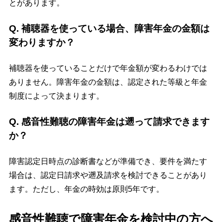
とがあります。
Q. 補聴器を使っている場合、障害年金の金額は
変わりますか？
補聴器を使っていることだけで年金額が変わるわけでは
ありません。障害年金の金額は、認定された等級と年金
制度によって決まります。
Q. 感音性難聴の障害年金は遡って請求できます
か？
障害認定日時点の診断書などが準備でき、要件を満たす
場合は、認定日請求や遡及請求を検討できることがあり
ます。ただし、年金の時効は原則5年です。
感音性難聴で障害年金を検討中の方へ