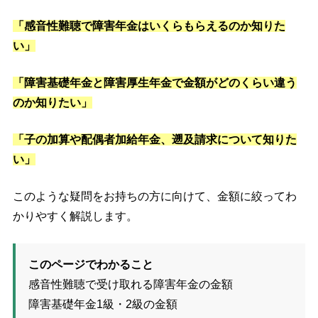
「感音性難聴で障害年金はいくらもらえるのか知りた
い」
「障害基礎年金と障害厚生年金で金額がどのくらい違う
のか知りたい」
「子の加算や配偶者加給年金、遡及請求について知りた
い」
このような疑問をお持ちの方に向けて、金額に絞ってわ
かりやすく解説します。
このページでわかること
感音性難聴で受け取れる障害年金の金額
障害基礎年金1級・2級の金額