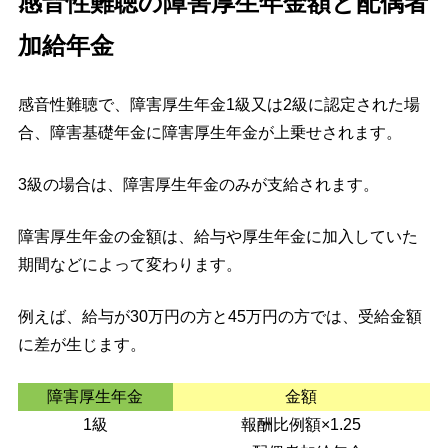
感音性難聴の障害厚生年金額と配偶者
加給年金
感音性難聴で、障害厚生年金1級又は2級に認定された場
合、障害基礎年金に障害厚生年金が上乗せされます。
3級の場合は、障害厚生年金のみが支給されます。
障害厚生年金の金額は、給与や厚生年金に加入していた
期間などによって変わります。
例えば、給与が30万円の方と45万円の方では、受給金額
に差が生じます。
障害厚生年金
金額
1級
報酬比例額×1.25