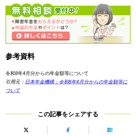
参考資料
令和8年4月分からの年金額等について
引用元：
日本年金機構：令和8年4月分からの年金額等に
ついて
この記事をシェアする