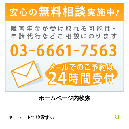
ホームページ内検索