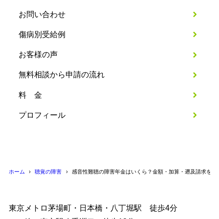
お問い合わせ
傷病別受給例
お客様の声
無料相談から申請の流れ
料 金
プロフィール
ホーム
聴覚の障害
感音性難聴の障害年金はいくら？金額・加算・遡及請求を解
東京メトロ茅場町・日本橋・八丁堀駅 徒歩4分