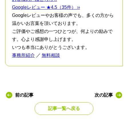
Googleレビュー ★4.5（35件） ››
Googleレビューやお客様の声でも、多くの方から
温かいお言葉を頂いております。
ご評価やご感想の一つひとつが、何よりの励みで
す。心より感謝申し上げます。
いつも本当にありがとうございます。
事務所紹介
／
無料相談
前の記事
次の記事
記事一覧へ戻る