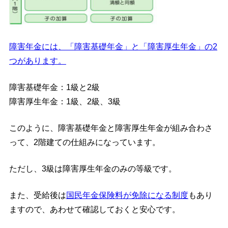
障害年金には、「障害基礎年金」と「障害厚生年金」の2
つがあります。
障害基礎年金：1級と2級
障害厚生年金：1級、2級、3級
このように、障害基礎年金と障害厚生年金が組み合わさ
って、2階建ての仕組みになっています。
ただし、3級は障害厚生年金のみの等級です。
また、受給後は
国民年金保険料が免除になる制度
もあり
ますので、あわせて確認しておくと安心です。