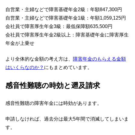
自営業・主婦などで障害基礎年金2級：年額847,300円
自営業・主婦などで障害基礎年金1級：年額1,059,125円
会社員で障害厚生年金3級：最低保障額635,500円
会社員で障害厚生年金2級以上：障害基礎年金に障害厚生
年金が上乗せ
より全体的な金額の考え方は、
障害年金のもらえる金額
はいくらなのか？
にもまとめています。
感音性難聴の時効と遡及請求
感音性難聴の障害年金には時効があります。
申請しなければ、過去分は最大5年間で消滅してしまいま
す。