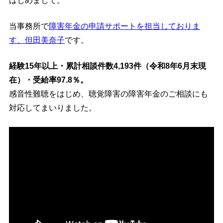
はじめまして。
当事務所で
障害年金の申請サポートを担当しておりま
す、但田美奈子
です。
経験15年以上・累計相談件数4,193件（令和8年6月末現
在）・受給率97.8％。
感音性難聴をはじめ、聴覚障害の障害年金のご相談にも
対応してまいりました。