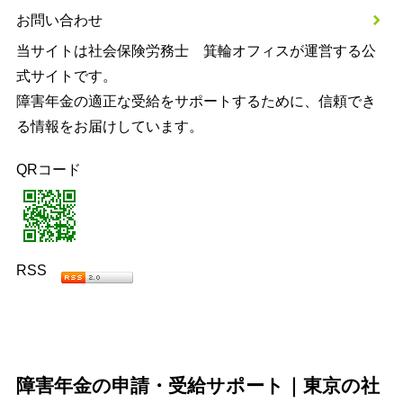
お問い合わせ
当サイトは社会保険労務士 箕輪オフィスが運営する公
式サイトです。
障害年金の適正な受給をサポートするために、信頼でき
る情報をお届けしています。
QRコード
RSS
障害年金の申請・受給サポート｜東京の社