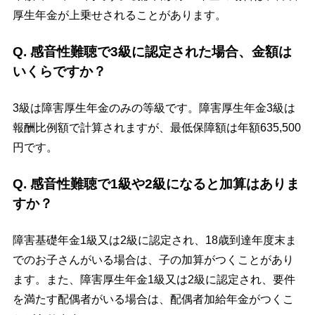
厚生年金が上乗せされることがあります。
Q. 感音性難聴で3級に認定された場合、金額は
いくらですか？
3級は障害厚生年金のみの等級です。障害厚生年金3級は
報酬比例額で計算されますが、最低保障額は年額635,500
円です。
Q. 感音性難聴で1級や2級になると加算はありま
すか？
障害基礎年金1級又は2級に認定され、18歳到達年度末ま
でのお子さんがいる場合は、子の加算がつくことがあり
ます。また、障害厚生年金1級又は2級に認定され、要件
を満たす配偶者がいる場合は、配偶者加給年金がつくこ