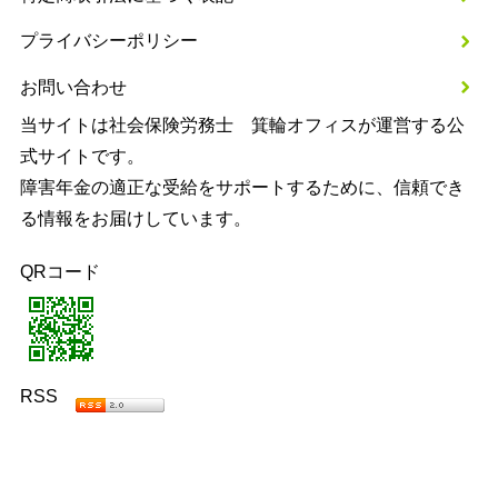
プライバシーポリシー
お問い合わせ
当サイトは社会保険労務士 箕輪オフィスが運営する公
式サイトです。
障害年金の適正な受給をサポートするために、信頼でき
る情報をお届けしています。
QRコード
RSS