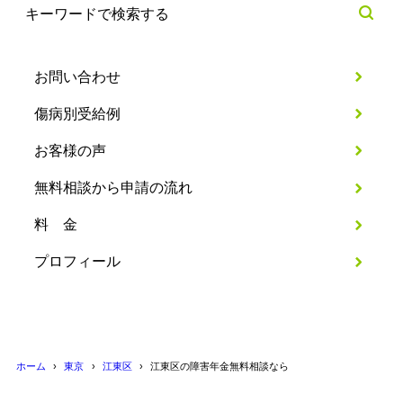
お問い合わせ
傷病別受給例
お客様の声
無料相談から申請の流れ
料 金
プロフィール
ホーム
東京
江東区
江東区の障害年金無料相談なら