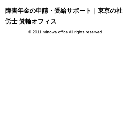
障害年金の申請・受給サポート｜東京の社
労士 箕輪オフィス
© 2011 minowa office All rights reserved