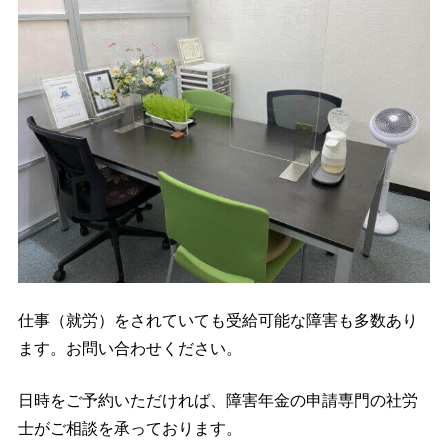
仕事（就労）をされていても受給可能な障害も多数あり
ます。お問い合わせください。
日時をご予約いただければ、障害年金の申請専門の社労
士がご相談を承っております。