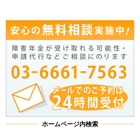
ホームページ内検索