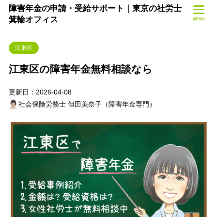
障害年金の申請・受給サポート｜東京の社労士
箕輪オフィス
MENU
江東区
江東区の障害年金無料相談なら
更新日：2026-04-08
社会保険労務士 但田美奈子（障害年金専門）