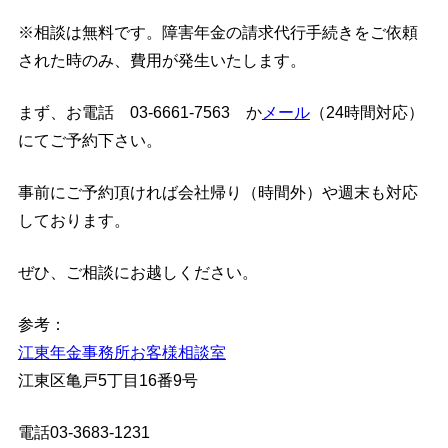
※相談は無料です。障害年金の請求代行手続きをご依頼
された時のみ、費用が発生いたします。
まず、お電話 03-6661-7563 か
メール
（24時間対応）
にてご予約下さい。
事前にご予約頂ければ会社帰り（時間外）や週末も対応
しております。
ぜひ、ご相談にお越しください。
参考：
江東年金事務所お客様相談室
江東区亀戸5丁目16番9号
電話03-3683-1231