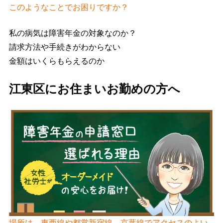
このようなことでお困りですか？
私の病気は障害年金の対象なのか？
請求方法や手続きがわからない
金額はいくらもらえるのか
江東区にお住まいお勤めの方へ
場所は、東西線や都営新宿線、京葉線でアクセスのよい