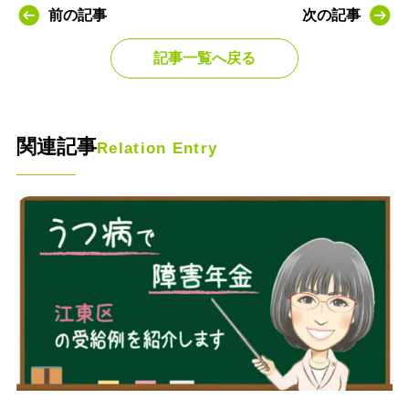
前の記事
次の記事
記事一覧へ戻る
関連記事
Relation Entry