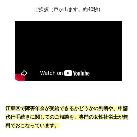
ご挨拶（声が出ます。約40秒）
江東区で障害年金が受給できるかどうかの判断や、申請
代行手続きに関してのご相談を、専門の女性社労士が無
料でおこなっています。