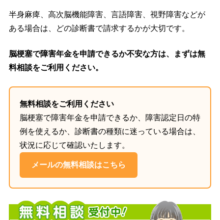
半身麻痺、高次脳機能障害、言語障害、視野障害などが
ある場合は、どの診断書で請求するかが大切です。
脳梗塞で障害年金を申請できるか不安な方は、まずは無
料相談をご利用ください。
無料相談をご利用ください
脳梗塞で障害年金を申請できるか、障害認定日の特
例を使えるか、診断書の種類に迷っている場合は、
状況に応じて確認いたします。
メールの無料相談はこちら