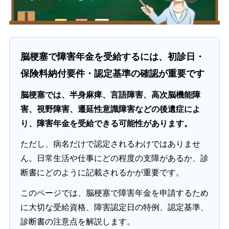
脳梗塞で障害年金を受給するには、初診日・
保険料納付要件・認定基準の確認が重要です
脳梗塞では、半身麻痺、言語障害、高次脳機能障
害、視野障害、遷延性意識障害などの後遺症によ
り、障害年金を受給できる可能性があります。
ただし、病名だけで認定されるわけではありませ
ん。日常生活や仕事にどの程度の支障があるか、診
断書にどのように記載されるかが重要です。
このページでは、脳梗塞で障害年金を申請するため
に大切な受給資格、障害認定日の特例、認定基準、
診断書の注意点を解説します。