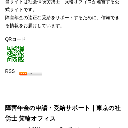
当サイトは社会保険労務士 箕輪オフィスが運営する公
式サイトです。
障害年金の適正な受給をサポートするために、信頼でき
る情報をお届けしています。
QRコード
RSS
障害年金の申請・受給サポート｜東京の社
労士 箕輪オフィス