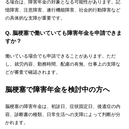
る場合は、障害年金の対象となる可能性があります。記
憶障害、注意障害、遂行機能障害、社会的行動障害など
の具体的な支障が重要です。
Q. 脳梗塞で働いていても障害年金を申請できま
すか？
働いている場合でも申請できることがあります。ただ
し、就労内容、勤務時間、配慮の有無、仕事上の支障な
どが審査で確認されます。
脳梗塞で障害年金を検討中の方へ
脳梗塞の障害年金は、初診日、症状固定日、後遺症の内
容、診断書の種類、日常生活への支障によって判断が分
かれます。