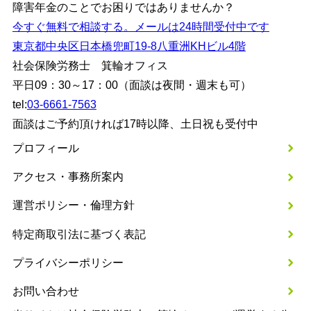
障害年金のことでお困りではありませんか？
今すぐ無料で相談する。メールは24時間受付中です
東京都中央区日本橋兜町19-8八重洲KHビル4階
社会保険労務士 箕輪オフィス
平日09：30～17：00（面談は夜間・週末も可）
tel:
03-6661-7563
面談はご予約頂ければ17時以降、土日祝も受付中
プロフィール
アクセス・事務所案内
運営ポリシー・倫理方針
特定商取引法に基づく表記
プライバシーポリシー
お問い合わせ