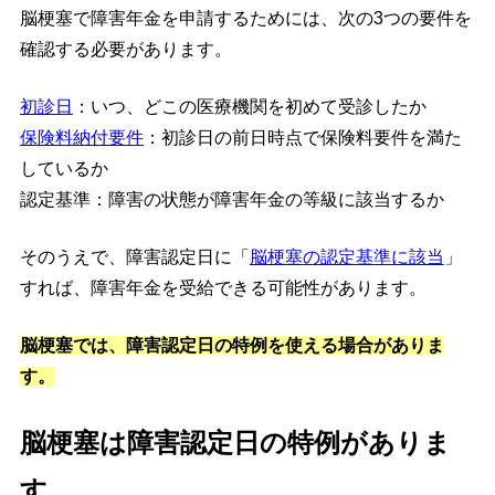
脳梗塞で障害年金を申請するためには、次の3つの要件を
確認する必要があります。
初診日
：いつ、どこの医療機関を初めて受診したか
保険料納付要件
：初診日の前日時点で保険料要件を満た
しているか
認定基準：障害の状態が障害年金の等級に該当するか
そのうえで、障害認定日に「
脳梗塞の認定基準に該当
」
すれば、障害年金を受給できる可能性があります。
脳梗塞では、障害認定日の特例を使える場合がありま
す。
脳梗塞は障害認定日の特例がありま
す