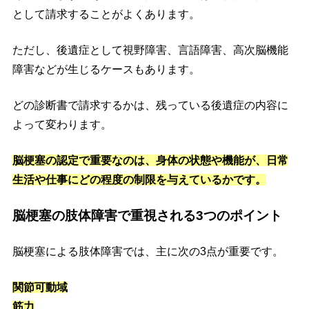
として請求することがよくあります。
ただし、後遺症として視野障害、言語障害、高次脳機能
障害などが生じるケースもあります。
どの診断書で請求するかは、残っている後遺症の内容に
よって変わります。
脳梗塞の認定で重要なのは、身体の状態や機能が、日常
生活や仕事にどの程度の制限を与えているかです。
脳梗塞の肢体障害で重視される3つのポイント
脳梗塞による肢体障害では、主に次の3点が重要です。
関節可動域
筋力