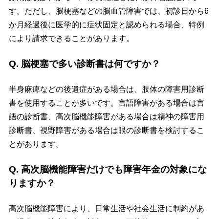
す。ただし、脳梗塞などの脳血管障害では、初診日から6
か月経過後に医学的に症状固定と認められる場合、特例
により請求できることがあります。
Q. 脳梗塞で多い診断書は何ですか？
半身麻痺などの後遺症がある場合は、肢体の障害用診断
書を使用することが多いです。言語障害がある場合は言
語の診断書、高次脳機能障害がある場合は精神の障害用
診断書、視野障害がある場合は眼の診断書を検討するこ
とがあります。
Q. 高次脳機能障害だけでも障害年金の対象にな
りますか？
高次脳機能障害により、日常生活や社会生活に制約があ