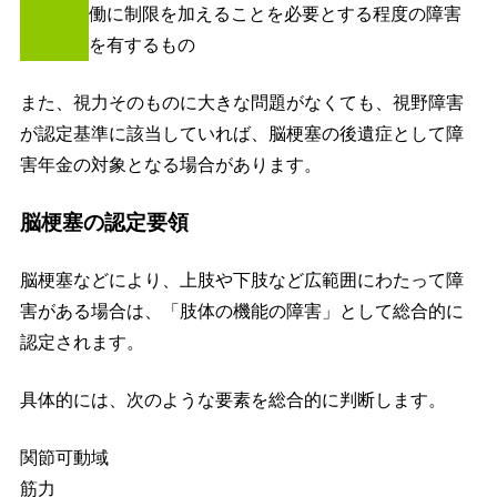
働に制限を加えることを必要とする程度の障害
を有するもの
また、視力そのものに大きな問題がなくても、視野障害
が認定基準に該当していれば、脳梗塞の後遺症として障
害年金の対象となる場合があります。
脳梗塞の認定要領
脳梗塞などにより、上肢や下肢など広範囲にわたって障
害がある場合は、「肢体の機能の障害」として総合的に
認定されます。
具体的には、次のような要素を総合的に判断します。
関節可動域
筋力