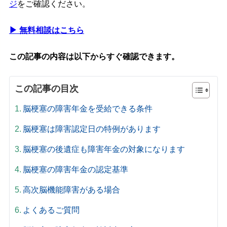
ジ
をご確認ください。
▶ 無料相談はこちら
この記事の内容は以下からすぐ確認できます。
この記事の目次
脳梗塞の障害年金を受給できる条件
脳梗塞は障害認定日の特例があります
脳梗塞の後遺症も障害年金の対象になります
脳梗塞の障害年金の認定基準
高次脳機能障害がある場合
よくあるご質問