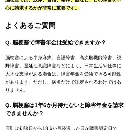
心に請求するかが非常に重要です。
よくあるご質問
Q. 脳梗塞で障害年金は受給できますか？
脳梗塞による半身麻痺、言語障害、高次脳機能障害、視
野障害、遷延性意識障害などにより、日常生活や仕事に
大きな支障がある場合は、障害年金を受給できる可能性
があります。ただし、病名だけで認定されるわけではあ
りません。
Q. 脳梗塞は1年6か月待たないと障害年金を請求
できませんか？
原則は初診日から1年6か月経過した日が障害認定日で