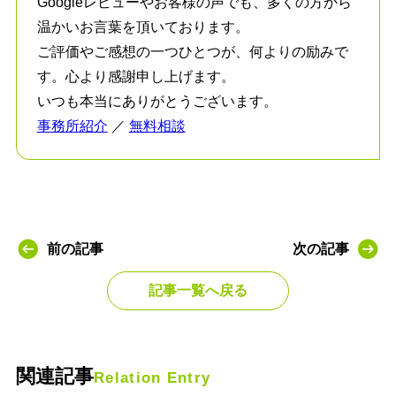
Googleレビューやお客様の声でも、多くの方から
温かいお言葉を頂いております。
ご評価やご感想の一つひとつが、何よりの励みで
す。心より感謝申し上げます。
いつも本当にありがとうございます。
事務所紹介
／
無料相談
前の記事
次の記事
記事一覧へ戻る
関連記事
Relation Entry