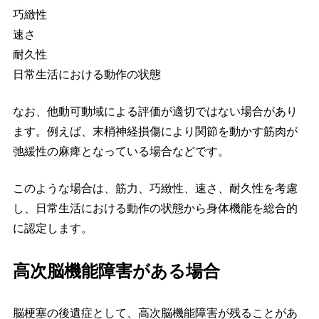
巧緻性
速さ
耐久性
日常生活における動作の状態
なお、他動可動域による評価が適切ではない場合があり
ます。例えば、末梢神経損傷により関節を動かす筋肉が
弛緩性の麻痺となっている場合などです。
このような場合は、筋力、巧緻性、速さ、耐久性を考慮
し、日常生活における動作の状態から身体機能を総合的
に認定します。
高次脳機能障害がある場合
脳梗塞の後遺症として、高次脳機能障害が残ることがあ