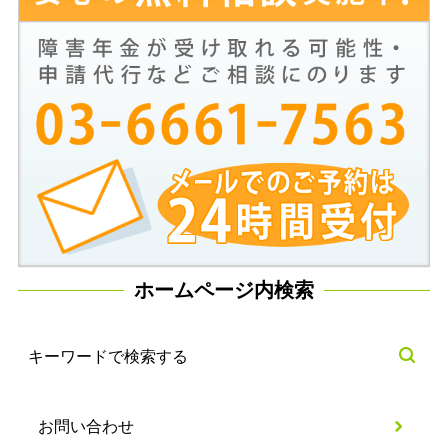
ホームページ内検索
お問い合わせ