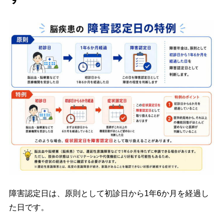
障害認定日は、原則として初診日から1年6か月を経過し
た日です。