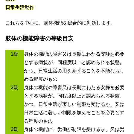
日常生活動作
これらを中心に、身体機能を総合的に判断します。
肢体の機能障害の等級目安
1級
身体の機能の障害又は長期にわたる安静を必要
とする病状が、同程度以上と認められる状態。
かつ、日常生活の用を弁ずることを不能ならし
める程度のもの
2級
身体の機能の障害又は長期にわたる安静を必要
とする病状が、同程度以上と認められる状態。
かつ、日常生活が著しい制限を受けるか、又は
日常生活に著しい制限を加えることを必要とす
る程度のもの
3級
身体の機能に、労働が制限を受けるか、又は労