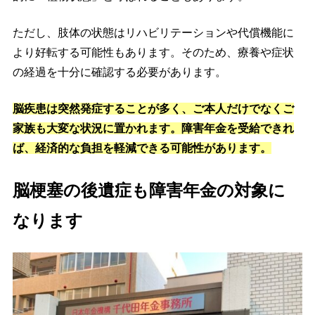
ただし、肢体の状態はリハビリテーションや代償機能に
より好転する可能性もあります。そのため、療養や症状
の経過を十分に確認する必要があります。
脳疾患は突然発症することが多く、ご本人だけでなくご
家族も大変な状況に置かれます。障害年金を受給できれ
ば、経済的な負担を軽減できる可能性があります。
脳梗塞の後遺症も障害年金の対象に
なります