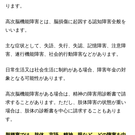
ります。
高次脳機能障害とは、脳損傷に起因する認知障害全般を
いいます。
主な症状として、失語、失行、失認、記憶障害、注意障
害、遂行機能障害、社会的行動障害などがあります。
日常生活又は社会生活に制約がある場合、障害年金の対
象となる可能性があります。
高次脳機能障害がある場合は、精神の障害用診断書で請
求することがあります。ただし、肢体障害の状態が重い
場合は、肢体の診断書を中心に請求することもありま
す。
脳梗塞では、肢体、言語、精神、眼など、どの障害を中