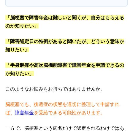
「脳梗塞で障害年金は難しいと聞くが、自分はもらえる
のか知りたい」
「障害認定日の特例があると聞いたが、どういう意味か
知りたい」
「半身麻痺や高次脳機能障害で障害年金を申請できるの
か知りたい」
このようなお悩みをお持ちではありませんか。
脳梗塞でも、後遺症の状態を適切に整理して申請すれ
ば、
障害年金
を受給できる可能性があります。
一方で、脳梗塞という病名だけで認定されるわけではあ