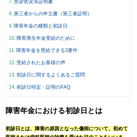
受診状況等証明書
第三者からの申立書（第三者証明）
障害年金の種類と初診日
障害厚生年金受給のために
障害年金を受給できる3要件
受給されたお客様の声
初診日に関するよくあるご質問
初診日特定・証明のFAQ
障害年金における初診日とは
初診日とは、障害の原因となった傷病について、初めて