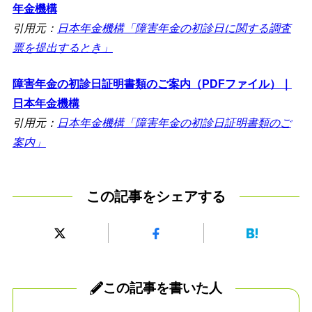
年金機構
引用元：
日本年金機構「障害年金の初診日に関する調査
票を提出するとき」
障害年金の初診日証明書類のご案内（PDFファイル）｜
日本年金機構
引用元：
日本年金機構「障害年金の初診日証明書類のご
案内」
この記事をシェアする
この記事を書いた人