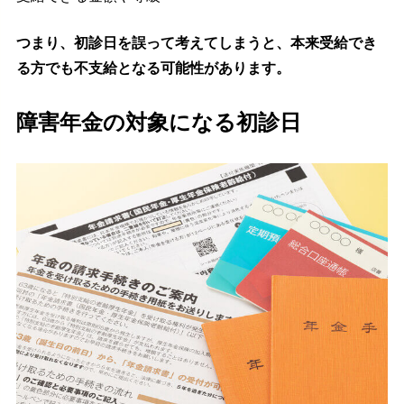
つまり、初診日を誤って考えてしまうと、本来受給でき
る方でも不支給となる可能性があります。
障害年金の対象になる初診日