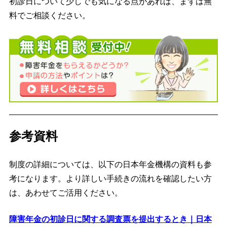
初診日について少しでも気になる点があれば、まずは無
料でご相談ください。
参考資料
制度の詳細については、以下の日本年金機構の資料も参
考になります。より詳しい手続きの流れを確認したい方
は、あわせてご活用ください。
障害年金の初診日に関する調査票を提出するとき｜日本