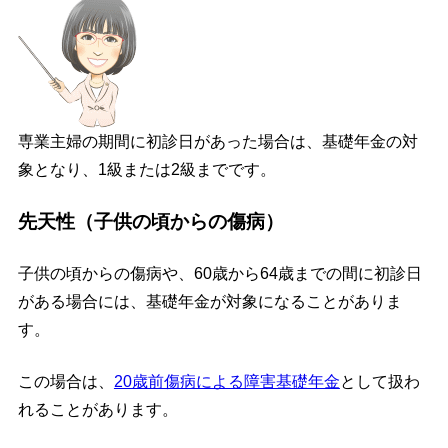
専業主婦の期間に初診日があった場合は、基礎年金の対
象となり、1級または2級までです。
先天性（子供の頃からの傷病）
子供の頃からの傷病や、60歳から64歳までの間に初診日
がある場合には、基礎年金が対象になることがありま
す。
この場合は、
20歳前傷病による障害基礎年金
として扱わ
れることがあります。