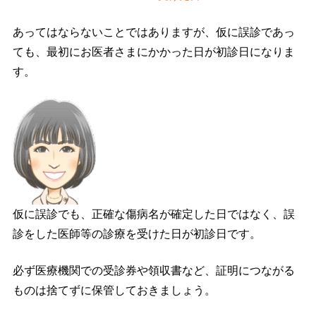
あってはならないことではありますが、仮に誤診であっ
ても、最初にお医者さまにかかった日が初診日になりま
す。
仮に誤診でも、正確な傷病名が確定した日ではなく、誤
診をした医師等の診療を受けた日が初診日です。
必ず医療機関での受診券や領収書など、証明につながる
ものは捨てずに保管しておきましょう。