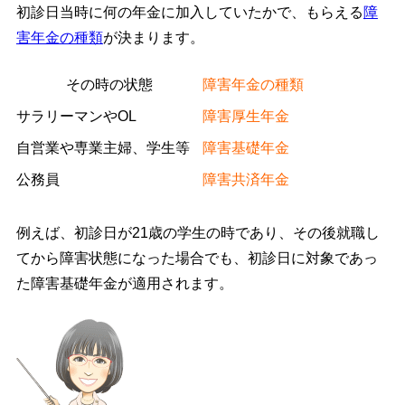
初診日当時に何の年金に加入していたかで、もらえる
障
害年金の種類
が決まります。
その時の状態
障害年金の種類
サラリーマンやOL
障害厚生年金
自営業や専業主婦、学生等
障害基礎年金
公務員
障害共済年金
例えば、初診日が21歳の学生の時であり、その後就職し
てから障害状態になった場合でも、初診日に対象であっ
た障害基礎年金が適用されます。