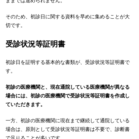
ままでは進められません。
そのため、初診日に関する資料を早めに集めることが大
切です。
受診状況等証明書
初診日を証明する基本的な書類が、受診状況等証明書で
す。
初診の医療機関と、現在通院している医療機関が異なる
場合には、初診の医療機関で受診状況等証明書を作成し
ていただきます。
一方、初診の医療機関に現在まで継続して通院している
場合は、原則として受診状況等証明書は不要で、診断書
で足りることが多いです。