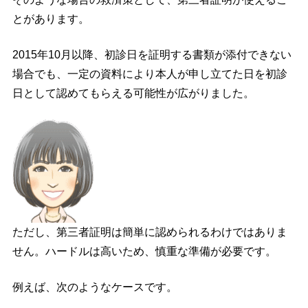
とがあります。
2015年10月以降、初診日を証明する書類が添付できない
場合でも、一定の資料により本人が申し立てた日を初診
日として認めてもらえる可能性が広がりました。
ただし、第三者証明は簡単に認められるわけではありま
せん。ハードルは高いため、慎重な準備が必要です。
例えば、次のようなケースです。