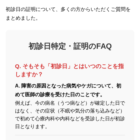
初診日の証明について、多くの方からいただくご質問を
まとめました。
初診日特定・証明のFAQ
Q. そもそも「初診日」とはいつのことを指
しますか？
A. 障害の原因となった病気やケガについて、初
めて医師の診療を受けた日のことです。
例えば、今の病名（うつ病など）が確定した日で
はなく、その症状（不眠や気分の落ち込みなど）
で初めて心療内科や内科などを受診した日が初診
日となります。