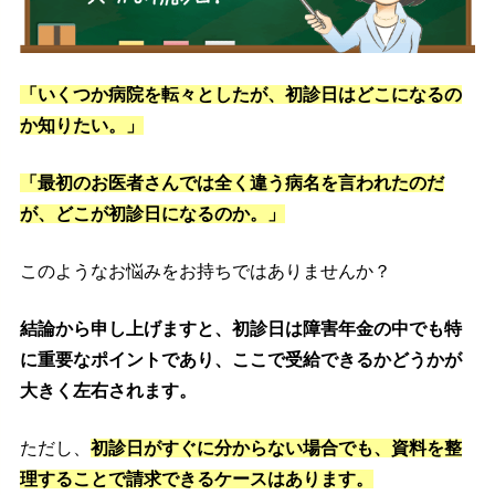
「いくつか病院を転々としたが、初診日はどこになるの
か知りたい。」
「最初のお医者さんでは全く違う病名を言われたのだ
が、どこが初診日になるのか。」
このようなお悩みをお持ちではありませんか？
結論から申し上げますと、初診日は障害年金の中でも特
に重要なポイントであり、ここで受給できるかどうかが
大きく左右されます。
ただし、
初診日がすぐに分からない場合でも、資料を整
理することで請求できるケースはあります。