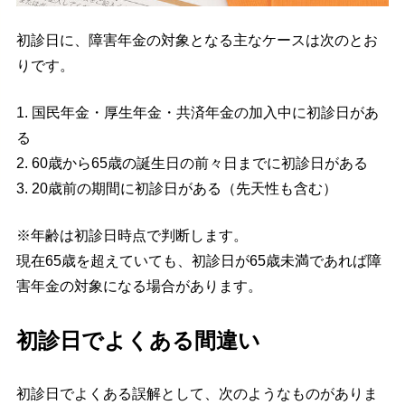
初診日に、障害年金の対象となる主なケースは次のとお
りです。
1. 国民年金・厚生年金・共済年金の加入中に初診日があ
る
2. 60歳から65歳の誕生日の前々日までに初診日がある
3. 20歳前の期間に初診日がある（先天性も含む）
※年齢は初診日時点で判断します。
現在65歳を超えていても、初診日が65歳未満であれば障
害年金の対象になる場合があります。
初診日でよくある間違い
初診日でよくある誤解として、次のようなものがありま