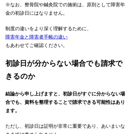
※なお、整骨院や鍼灸院での施術は、原則として障害年
金の初診日にはなりません。
制度の違いをより深く理解するために、
障害年金と障害者手帳の違い
もあわせてご確認ください。
初診日が分からない場合でも請求で
きるのか
結論から申し上げますと、初診日がすぐに分からない場
合でも、資料を整理することで請求できる可能性はあり
ます。
ただし、初診日は証明が非常に重要であり、あいまいな