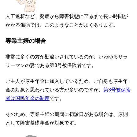
人工透析など、発症から障害状態に至るまで長い時間が
かかる傷病では、このようなことがよくあります。
専業主婦の場合
非常に多くの方が勘違いされているのが、いわゆるサラ
リーマンの妻である第3号被保険者です。
ご主人が厚生年金に加入しているため、ご自身も厚生年
金の対象と思われている方が多いのですが、
第3号被保険
者は国民年金の制度
です。
そのため、専業主婦の期間に初診日がある場合は、原則
として障害基礎年金が対象です。