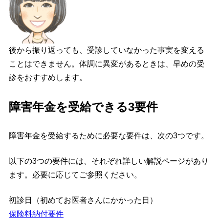
後から振り返っても、受診していなかった事実を変える
ことはできません。体調に異変があるときは、早めの受
診をおすすめします。
障害年金を受給できる3要件
障害年金を受給するために必要な要件は、次の3つです。
以下の3つの要件には、それぞれ詳しい解説ページがあり
ます。必要に応じてご参照ください。
初診日（初めてお医者さんにかかった日）
保険料納付要件