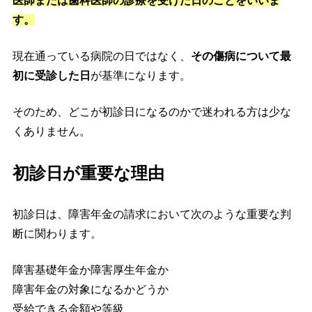
医師または歯科医師の診療を受けた日のことをいいま
す。
現在通っている病院の日ではなく、
その傷病について最
初に受診した日
が基準になります。
そのため、どこが初診日になるのかで迷われる方は少な
くありません。
初診日が重要な理由
初診日は、障害年金の請求において次のような重要な判
断に関わります。
障害基礎年金か障害厚生年金か
障害年金の対象になるかどうか
受給できる金額や等級