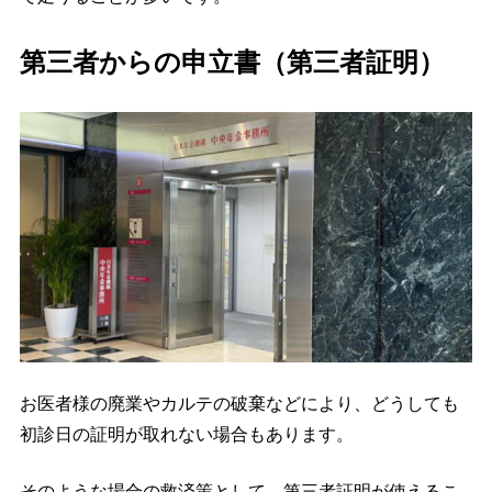
第三者からの申立書（第三者証明）
お医者様の廃業やカルテの破棄などにより、どうしても
初診日の証明が取れない場合もあります。
そのような場合の救済策として、第三者証明が使えるこ