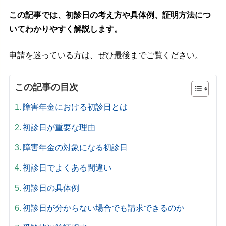
この記事では、初診日の考え方や具体例、証明方法につ
いてわかりやすく解説します。
申請を迷っている方は、ぜひ最後までご覧ください。
この記事の目次
障害年金における初診日とは
初診日が重要な理由
障害年金の対象になる初診日
初診日でよくある間違い
初診日の具体例
初診日が分からない場合でも請求できるのか