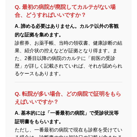
Q. 最初の病院が廃院してカルテがない場
合、どうすればいいですか？
A. 諦める必要はありません。カルテ以外の客観
的な証拠を集めます。
診察券、お薬手帳、当時の領収書、健康診断の結
果、紹介状の控えなどが証拠となり得ます。ま
た、2番目以降の病院のカルテに「前医の受診
歴」が詳しく記載されていれば、それが認められ
るケースもあります。
Q. 転院が多い場合、どの病院で証明をもら
えばいいですか？
A. 基本的には「一番最初の病院」で受診状況等
証明書をもらいます。
ただし、一番最初の病院で現在も診察を受けてい