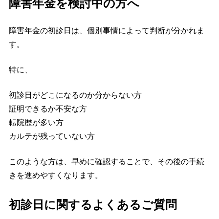
障害年金を検討中の方へ
障害年金の初診日は、個別事情によって判断が分かれま
す。
特に、
初診日がどこになるのか分からない方
証明できるか不安な方
転院歴が多い方
カルテが残っていない方
このような方は、早めに確認することで、その後の手続
きを進めやすくなります。
初診日に関するよくあるご質問