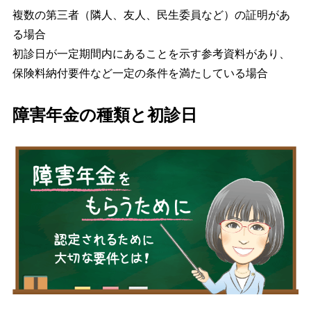
複数の第三者（隣人、友人、民生委員など）の証明があ
る場合
初診日が一定期間内にあることを示す参考資料があり、
保険料納付要件など一定の条件を満たしている場合
障害年金の種類と初診日