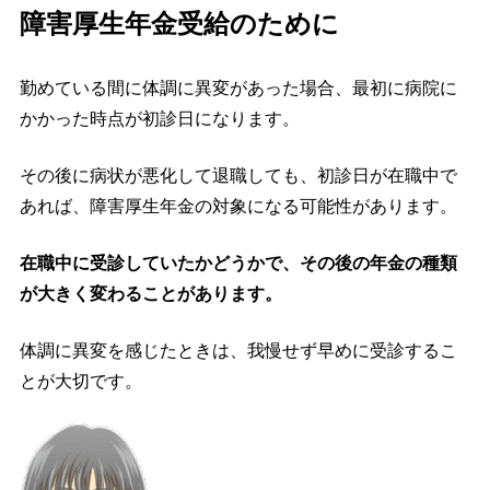
障害厚生年金受給のために
勤めている間に体調に異変があった場合、最初に病院に
かかった時点が初診日になります。
その後に病状が悪化して退職しても、初診日が在職中で
あれば、障害厚生年金の対象になる可能性があります。
在職中に受診していたかどうかで、その後の年金の種類
が大きく変わることがあります。
体調に異変を感じたときは、我慢せず早めに受診するこ
とが大切です。