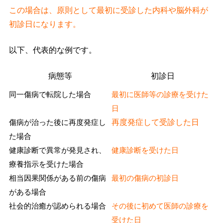
この場合は、原則として最初に受診した内科や脳外科が
初診日になります。
以下、代表的な例です。
病態等
初診日
同一傷病で転院した場合
最初に医師等の診療を受けた
日
傷病が治った後に再度発症し
再度発症して受診した日
た場合
健康診断で異常が発見され、
健康診断を受けた日
療養指示を受けた場合
相当因果関係がある前の傷病
最初の傷病の初診日
がある場合
社会的治癒が認められる場合
その後に初めて医師の診療を
受けた日