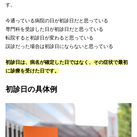
す。
今通っている病院の日が初診日だと思っている
専門科を受診した日が初診日だと思っている
転院すると初診日が変わると思っている
誤診だった場合は初診日にならないと思っている
初診日は、病名が確定した日ではなく、その症状で最初
に診療を受けた日です。
初診日の具体例