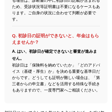
る場合は、診断書の中に初診日の記載が含まれる
ため、受診状況等証明書は不要になるケースもあ
ります。ご自身の状況に合わせて判断が必要で
す。
Q. 初診日の証明ができないと、年金はもら
えませんか？
A. はい、初診日が確定できないと審査が進みま
せん。
初診日は「保険料を納めていたか」「どのアドバ
イス（基礎・厚生）か」を決める重要な基準日だ
からです。どうしても証明が難しい場合は、「第
三者からの申立書」などを活用する特殊な手続き
もありますので、一度専門家へご相談ください。