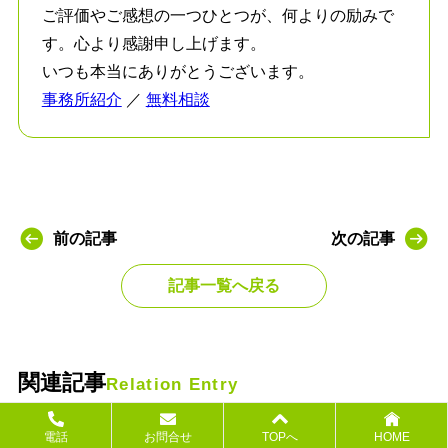
ご評価やご感想の一つひとつが、何よりの励みで
す。心より感謝申し上げます。
いつも本当にありがとうございます。
事務所紹介
／
無料相談
前の記事
次の記事
記事一覧へ戻る
関連記事
Relation Entry
電話
お問合せ
TOPへ
HOME