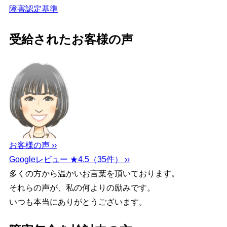
障害認定基準
受給されたお客様の声
お客様の声 ››
Googleレビュー ★4.5（35件） ››
多くの方から温かいお言葉を頂いております。
それらの声が、私の何よりの励みです。
いつも本当にありがとうございます。