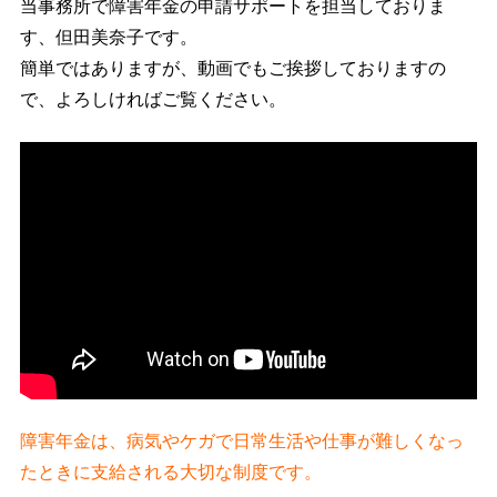
当事務所で障害年金の申請サポートを担当しておりま
す、但田美奈子です。
簡単ではありますが、動画でもご挨拶しておりますの
で、よろしければご覧ください。
障害年金は、病気やケガで日常生活や仕事が難しくなっ
たときに支給される大切な制度です。