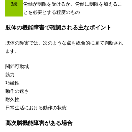
3級
労働が制限を受けるか、労働に制限を加えるこ
とを必要とする程度のもの
肢体の機能障害で確認される主なポイント
肢体の障害では、次のような点を総合的に見て判断され
ます。
関節可動域
筋力
巧緻性
動作の速さ
耐久性
日常生活における動作の状態
高次脳機能障害がある場合