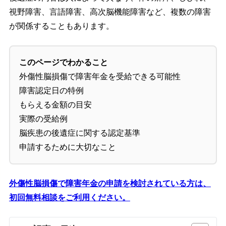
視野障害、言語障害、高次脳機能障害など、複数の障害
が関係することもあります。
このページでわかること
外傷性脳損傷で障害年金を受給できる可能性
障害認定日の特例
もらえる金額の目安
実際の受給例
脳疾患の後遺症に関する認定基準
申請するために大切なこと
外傷性脳損傷で障害年金の申請を検討されている方は、
初回無料相談をご利用ください。