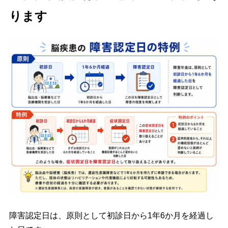
ります
障害認定日は、原則として初診日から1年6か月を経過し