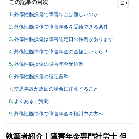
この記事の目次
外傷性脳損傷で障害年金は難しいのか
外傷性脳損傷で障害年金を受給できる条件
外傷性脳損傷は障害認定日の特例があります
外傷性脳損傷で障害年金の金額はいくら？
外傷性脳損傷の障害年金受給例
外傷性脳損傷の認定基準
交通事故が原因の場合に注意すること
よくあるご質問
外傷性脳損傷で障害年金を検討中の方へ
執筆者紹介｜障害年金専門社労士 但