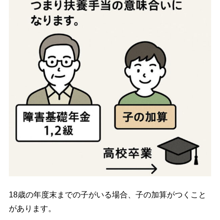
18歳の年度末までの子がいる場合、子の加算がつくこと
があります。