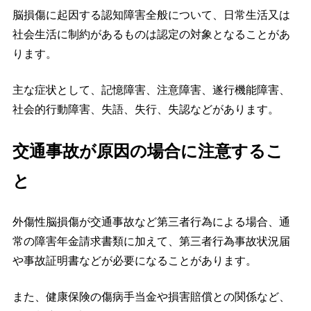
脳損傷に起因する認知障害全般について、日常生活又は
社会生活に制約があるものは認定の対象となることがあ
ります。
主な症状として、記憶障害、注意障害、遂行機能障害、
社会的行動障害、失語、失行、失認などがあります。
交通事故が原因の場合に注意するこ
と
外傷性脳損傷が交通事故など第三者行為による場合、通
常の障害年金請求書類に加えて、第三者行為事故状況届
や事故証明書などが必要になることがあります。
また、健康保険の傷病手当金や損害賠償との関係など、