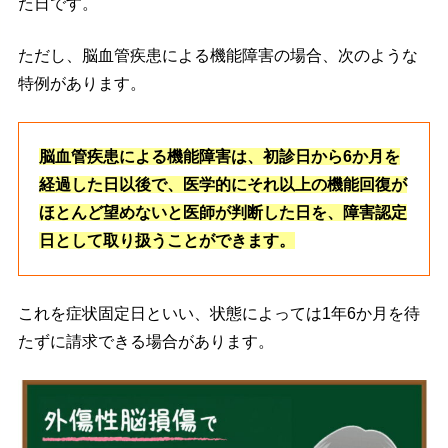
た日です。
ただし、脳血管疾患による機能障害の場合、次のような
特例があります。
脳血管疾患による機能障害は、初診日から6か月を
経過した日以後で、医学的にそれ以上の機能回復が
ほとんど望めないと医師が判断した日を、障害認定
日として取り扱うことができます。
これを症状固定日といい、状態によっては1年6か月を待
たずに請求できる場合があります。