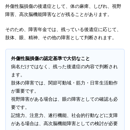
外傷性脳損傷の後遺症として、体の麻痺、しびれ、視野
障害、高次脳機能障害などが残ることがあります。
そのため、障害年金では、残っている後遺症に応じて、
肢体、眼、精神、その他の障害として判断されます。
外傷性脳損傷の認定基準で大切なこと
病名だけではなく、残った後遺症の内容で判断され
ます。
肢体の障害では、関節可動域・筋力・日常生活動作
が重要です。
視野障害がある場合は、眼の障害としての確認も必
要です。
記憶力、注意力、遂行機能、社会的行動などに支障
がある場合は、高次脳機能障害としての検討が必要