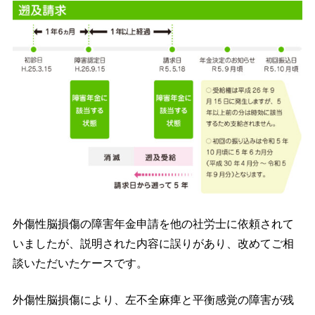
外傷性脳損傷の障害年金申請を他の社労士に依頼されて
いましたが、説明された内容に誤りがあり、改めてご相
談いただいたケースです。
外傷性脳損傷により、左不全麻痺と平衡感覚の障害が残