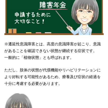
※遷延性意識障害とは、高度の意識障害が起こり、意識
があることを確認できない状態が継続する症状です。
一般的に「植物状態」とも呼ばれます。
ただし、肢体の状態が代償機能やリハビリテーションに
より好転する可能性があるため、療養及び症状の経過を
十分に考慮する必要があります。