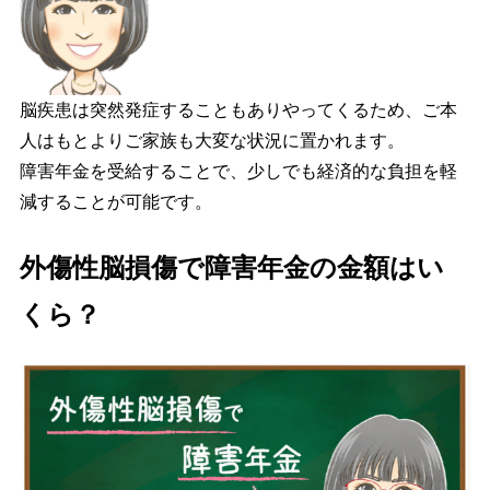
脳疾患は突然発症することもありやってくるため、ご本
人はもとよりご家族も大変な状況に置かれます。
障害年金を受給することで、少しでも経済的な負担を軽
減することが可能です。
外傷性脳損傷で障害年金の金額はい
くら？