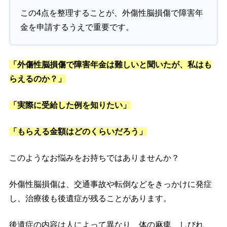
この4点を整理することが、外傷性脳損傷で障害年
金を申請するうえで重要です。
「外傷性脳損傷で障害年金は難しいと聞いたが、私はも
らえるのか？」
「実際に受給した例を知りたい」
「もらえる金額はどのくらいだろう」
このようなお悩みをお持ちではありませんか？
外傷性脳損傷は、交通事故や転倒などをきっかけに発症
し、治療後も後遺症が残ることがあります。
後遺症の内容は人によって異なり、体の麻痺、しびれ、