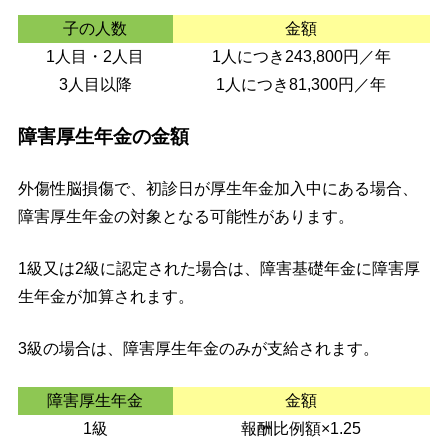
子の人数
金額
1人目・2人目
1人につき243,800円／年
3人目以降
1人につき81,300円／年
障害厚生年金の金額
外傷性脳損傷で、初診日が厚生年金加入中にある場合、
障害厚生年金の対象となる可能性があります。
1級又は2級に認定された場合は、障害基礎年金に障害厚
生年金が加算されます。
3級の場合は、障害厚生年金のみが支給されます。
障害厚生年金
金額
1級
報酬比例額×1.25