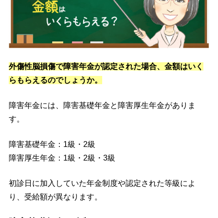
外傷性脳損傷で障害年金が認定された場合、金額はいく
らもらえるのでしょうか。
障害年金には、障害基礎年金と障害厚生年金がありま
す。
障害基礎年金：1級・2級
障害厚生年金：1級・2級・3級
初診日に加入していた年金制度や認定された等級によ
り、受給額が異なります。