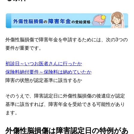
外傷性脳損傷で障害年金を申請するためには、次の3つの
要件が重要です。
初診日～いつお医者さんに行ったか
保険料納付要件～保険料は納めていたか
障害の状態が認定基準に該当するか
そのうえで、障害認定日に外傷性脳損傷の後遺症が認定
基準に該当すれば、障害年金を受給できる可能性があり
ます。
外傷性脳損傷は障害認定日の特例があ