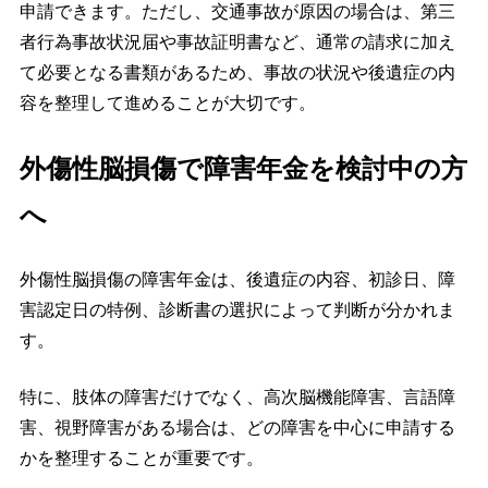
申請できます。ただし、交通事故が原因の場合は、第三
者行為事故状況届や事故証明書など、通常の請求に加え
て必要となる書類があるため、事故の状況や後遺症の内
容を整理して進めることが大切です。
外傷性脳損傷で障害年金を検討中の方
へ
外傷性脳損傷の障害年金は、後遺症の内容、初診日、障
害認定日の特例、診断書の選択によって判断が分かれま
す。
特に、肢体の障害だけでなく、高次脳機能障害、言語障
害、視野障害がある場合は、どの障害を中心に申請する
かを整理することが重要です。