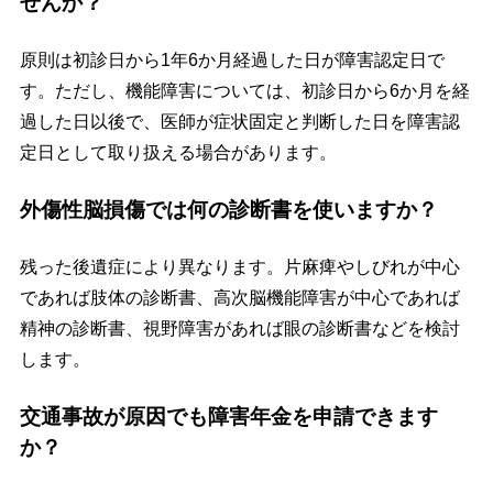
せんか？
原則は初診日から1年6か月経過した日が障害認定日で
す。ただし、機能障害については、初診日から6か月を経
過した日以後で、医師が症状固定と判断した日を障害認
定日として取り扱える場合があります。
外傷性脳損傷では何の診断書を使いますか？
残った後遺症により異なります。片麻痺やしびれが中心
であれば肢体の診断書、高次脳機能障害が中心であれば
精神の診断書、視野障害があれば眼の診断書などを検討
します。
交通事故が原因でも障害年金を申請できます
か？