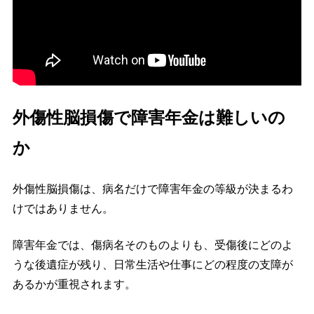
外傷性脳損傷で障害年金は難しいの
か
外傷性脳損傷は、病名だけで障害年金の等級が決まるわ
けではありません。
障害年金では、傷病名そのものよりも、受傷後にどのよ
うな後遺症が残り、日常生活や仕事にどの程度の支障が
あるかが重視されます。