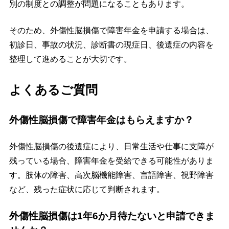
別の制度との調整が問題になることもあります。
そのため、外傷性脳損傷で障害年金を申請する場合は、
初診日、事故の状況、診断書の現症日、後遺症の内容を
整理して進めることが大切です。
よくあるご質問
外傷性脳損傷で障害年金はもらえますか？
外傷性脳損傷の後遺症により、日常生活や仕事に支障が
残っている場合、障害年金を受給できる可能性がありま
す。肢体の障害、高次脳機能障害、言語障害、視野障害
など、残った症状に応じて判断されます。
外傷性脳損傷は1年6か月待たないと申請できま