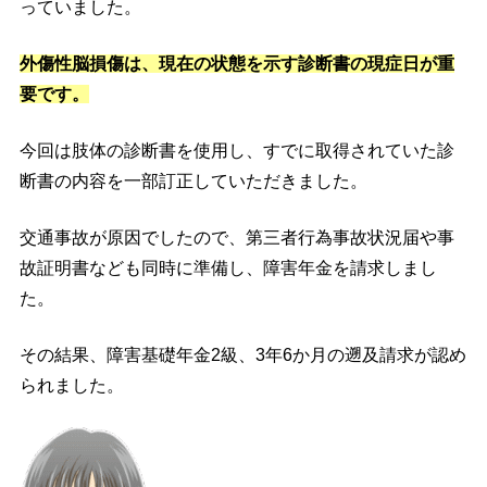
っていました。
外傷性脳損傷は、現在の状態を示す診断書の現症日が重
要です。
今回は肢体の診断書を使用し、すでに取得されていた診
断書の内容を一部訂正していただきました。
交通事故が原因でしたので、第三者行為事故状況届や事
故証明書なども同時に準備し、障害年金を請求しまし
た。
その結果、障害基礎年金2級、3年6か月の遡及請求が認め
られました。