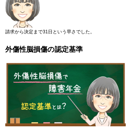
請求から決定まで31日という早さでした。
外傷性脳損傷の認定基準