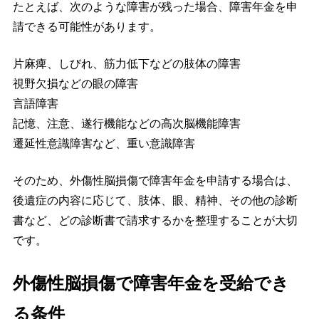
たとえば、次のような障害が残った場合、障害年金を申
請できる可能性があります。
片麻痺、しびれ、筋力低下などの肢体の障害
視野欠損などの眼の障害
言語障害
記憶、注意、遂行機能などの高次脳機能障害
遷延性意識障害など、重い意識障害
そのため、外傷性脳損傷で障害年金を申請する場合は、
後遺症の内容に応じて、肢体、眼、精神、その他の診断
書など、どの診断書で請求するかを整理することが大切
です。
外傷性脳損傷で障害年金を受給でき
る条件