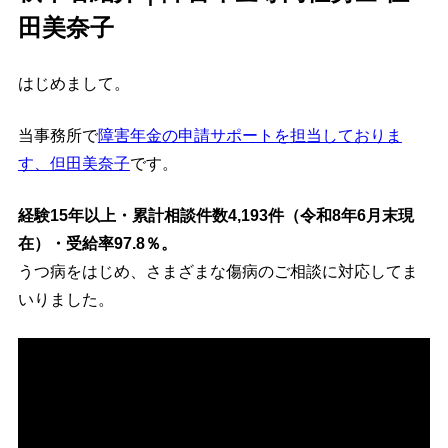
田美奈子
はじめまして。
当事務所で
障害年金の申請サポートを担当しておりま
す、但田美奈子
です。
経験15年以上・累計相談件数4,193件（令和8年6月末現
在）・受給率97.8％。
うつ病をはじめ、さまざまな傷病のご相談に対応してま
いりました。