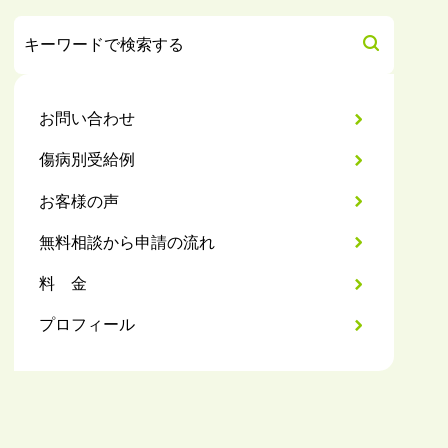
お問い合わせ
傷病別受給例
お客様の声
無料相談から申請の流れ
料 金
プロフィール