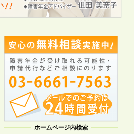
ホームページ内検索