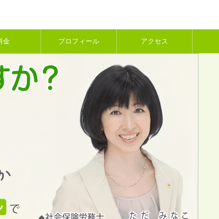
料金
プロフィール
アクセス