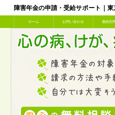
障害年金の申請・受給サポート｜東
ホーム
お問い合わせ
傷病別