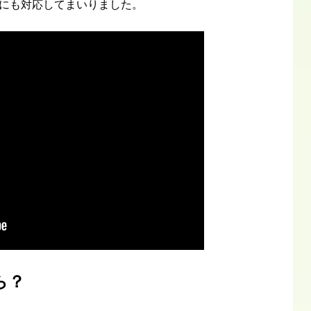
にも対応してまいりました。
ら？