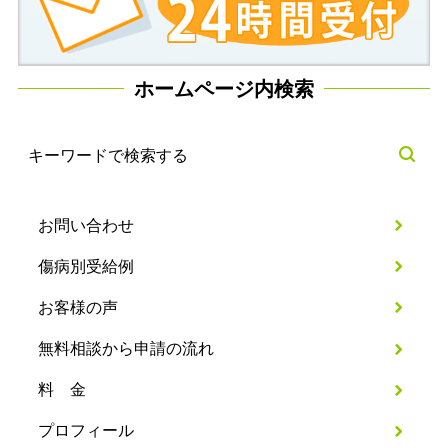
ホームページ内検索
お問い合わせ
傷病別受給例
お客様の声
無料相談から申請の流れ
料 金
プロフィール