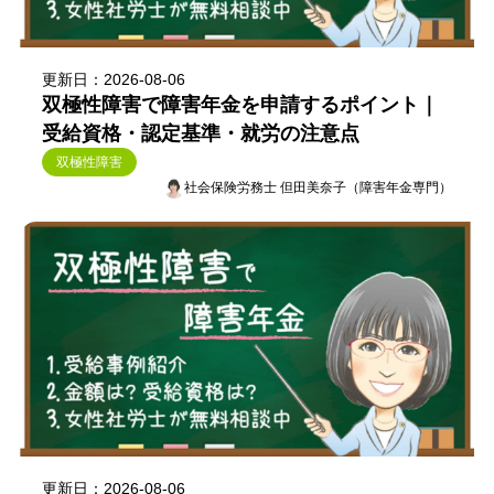
更新日：2026-08-06
双極性障害で障害年金を申請するポイント｜
受給資格・認定基準・就労の注意点
双極性障害
社会保険労務士 但田美奈子（障害年金専門）
更新日：2026-08-06