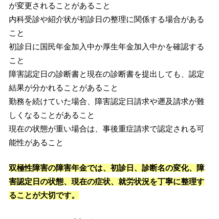
が変更されることがあること
内科受診や紹介状が初診日の整理に関係する場合がある
こと
初診日に国民年金加入中か厚生年金加入中かを確認する
こと
障害認定日の診断書と現在の診断書を提出しても、認定
結果が分かれることがあること
勤務を続けていた場合、障害認定日請求や遡及請求が難
しくなることがあること
現在の状態が重い場合は、事後重症請求で認定される可
能性があること
双極性障害の障害年金では、初診日、診断名の変化、障
害認定日の状態、現在の症状、就労状況を丁寧に整理す
ることが大切です。