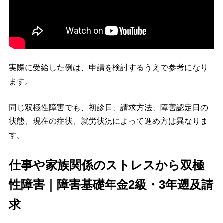
実際に受給した例は、申請を検討するうえで参考になり
ます。
同じ双極性障害でも、初診日、請求方法、障害認定日の
状態、現在の症状、就労状況によって進め方は異なりま
す。
仕事や家族関係のストレスから双極
性障害｜障害基礎年金2級・3年遡及請
求