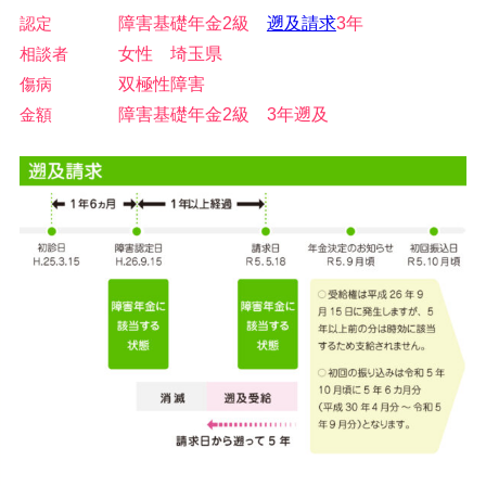
認定
障害基礎年金2級
遡及請求
3年
相談者
女性 埼玉県
傷病
双極性障害
金額
障害基礎年金2級 3年遡及