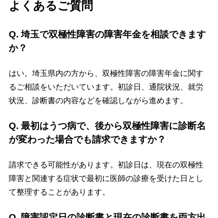
よくあるご質問
Q. 埼玉で双極性障害の障害年金を相談できます
か？
はい。埼玉県内の方から、双極性障害の障害年金に関す
るご相談をいただいています。初診日、通院状況、就労
状況、診断書の内容などを確認しながら進めます。
Q. 最初はうつ病で、後から双極性障害に診断名
が変わった場合でも請求できますか？
請求できる可能性があります。初診日は、現在の双極性
障害と関連する症状で最初に医師の診療を受けた日とし
て整理することがあります。
Q. 障害認定日の診断書と現在の診断書を両方出