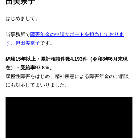
田美奈子
はじめまして。
当事務所で
障害年金の申請サポートを担当しておりま
す、但田美奈子
です。
経験15年以上・累計相談件数4,193件（令和8年6月末現
在）・受給率97.8％。
双極性障害をはじめ、精神疾患による障害年金のご相談
にも対応してまいりました。