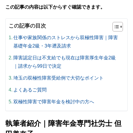
この記事の内容は以下からすぐ確認できます。
この記事の目次
仕事や家族関係のストレスから双極性障害｜障害
基礎年金2級・3年遡及請求
障害認定日は不支給でも現在は障害厚生年金2級
｜請求から99日で決定
埼玉の双極性障害受給例で大切なポイント
よくあるご質問
双極性障害で障害年金を検討中の方へ
執筆者紹介｜障害年金専門社労士 但