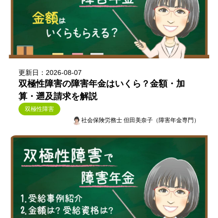
更新日：2026-08-07
双極性障害の障害年金はいくら？金額・加
算・遡及請求を解説
双極性障害
社会保険労務士 但田美奈子（障害年金専門）