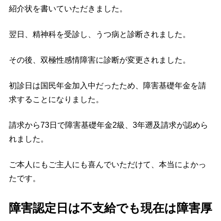
紹介状を書いていただきました。
翌日、精神科を受診し、うつ病と診断されました。
その後、双極性感情障害に診断が変更されました。
初診日は国民年金加入中だったため、障害基礎年金を請
求することになりました。
請求から73日で障害基礎年金2級、3年遡及請求が認めら
れました。
ご本人にもご主人にも喜んでいただけて、本当によかっ
たです。
障害認定日は不支給でも現在は障害厚