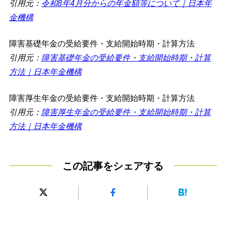
引用元：
令和8年4月分からの年金額等について｜日本年
金機構
障害基礎年金の受給要件・支給開始時期・計算方法
引用元：
障害基礎年金の受給要件・支給開始時期・計算
方法｜日本年金機構
障害厚生年金の受給要件・支給開始時期・計算方法
引用元：
障害厚生年金の受給要件・支給開始時期・計算
方法｜日本年金機構
この記事をシェアする