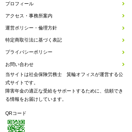
プロフィール
アクセス・事務所案内
運営ポリシー・倫理方針
特定商取引法に基づく表記
プライバシーポリシー
お問い合わせ
当サイトは社会保険労務士 箕輪オフィスが運営する公
式サイトです。
障害年金の適正な受給をサポートするために、信頼でき
る情報をお届けしています。
QRコード