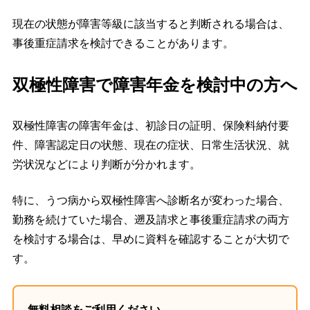
現在の状態が障害等級に該当すると判断される場合は、
事後重症請求を検討できることがあります。
双極性障害で障害年金を検討中の方へ
双極性障害の障害年金は、初診日の証明、保険料納付要
件、障害認定日の状態、現在の症状、日常生活状況、就
労状況などにより判断が分かれます。
特に、うつ病から双極性障害へ診断名が変わった場合、
勤務を続けていた場合、遡及請求と事後重症請求の両方
を検討する場合は、早めに資料を確認することが大切で
す。
無料相談をご利用ください