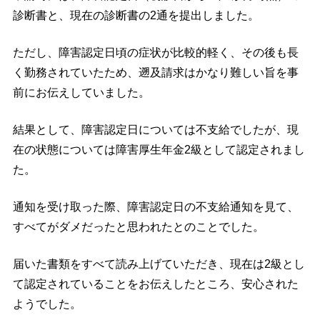
診断書と、現在の診断書の2通を提出しました。
ただし、障害認定日頃の症状が比較的軽く、その後も長
く勤務されていたため、遡及請求はかなり難しい旨を事
前にお伝えしていました。
結果として、障害認定日については不支給でしたが、現
在の状態については障害厚生年金2級として認定されまし
た。
通知を受け取った際、障害認定日の不支給通知を見て、
すべてがダメだったと思われたとのことでした。
届いた書類をすべて読み上げていただき、現在は2級とし
て認定されていることをお伝えしたところ、安心された
ようでした。