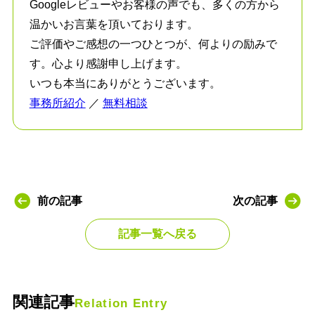
Googleレビューやお客様の声でも、多くの方から
温かいお言葉を頂いております。
ご評価やご感想の一つひとつが、何よりの励みで
す。心より感謝申し上げます。
いつも本当にありがとうございます。
事務所紹介
／
無料相談
前の記事
次の記事
記事一覧へ戻る
関連記事
Relation Entry