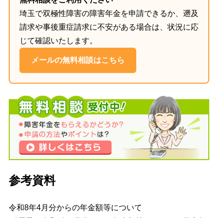
埼玉で双極性障害の障害年金を申請できるか、遡及
請求や事後重症請求に不安がある場合は、状況に応
じて確認いたします。
メールの無料相談はこちら
参考資料
令和8年4月分からの年金額等について