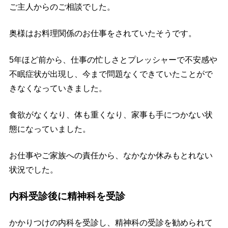
ご主人からのご相談でした。
奥様はお料理関係のお仕事をされていたそうです。
5年ほど前から、仕事の忙しさとプレッシャーで不安感や
不眠症状が出現し、今まで問題なくできていたことがで
きなくなっていきました。
食欲がなくなり、体も重くなり、家事も手につかない状
態になっていました。
お仕事やご家族への責任から、なかなか休みもとれない
状況でした。
内科受診後に精神科を受診
かかりつけの内科を受診し、精神科の受診を勧められて