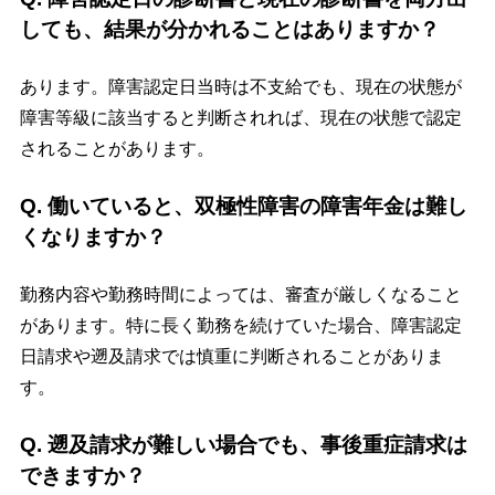
しても、結果が分かれることはありますか？
あります。障害認定日当時は不支給でも、現在の状態が
障害等級に該当すると判断されれば、現在の状態で認定
されることがあります。
Q. 働いていると、双極性障害の障害年金は難し
くなりますか？
勤務内容や勤務時間によっては、審査が厳しくなること
があります。特に長く勤務を続けていた場合、障害認定
日請求や遡及請求では慎重に判断されることがありま
す。
Q. 遡及請求が難しい場合でも、事後重症請求は
できますか？