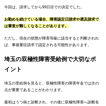
今回は、請求してから99日目での決定でした。
お勤めを続けている場合、障害認定日請求や遡及請求で
は審査が難しくなることがあります。
ただし、現在の状態が障害等級に該当すると判断されれ
ば、事後重症請求で認定される可能性があります。
埼玉の双極性障害受給例で大切なポ
イント
埼玉の受給例を見ると、双極性障害の障害年金では次の
点が重要であることがわかります。
最初はうつ病と診断され、その後に双極性障害へ診断名