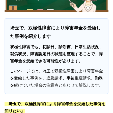
埼玉で、双極性障害により障害年金を受給し
た事例を紹介します
双極性障害でも、初診日、診断書、日常生活状況、
就労状況、障害認定日の状態を整理することで、障
害年金を受給できる可能性があります。
このページでは、埼玉で双極性障害により障害年金
を受給した事例を、遡及請求、事後重症請求、勤務
を続けていた場合の注意点とあわせて解説します。
「埼玉で、双極性障害により障害年金を受給した事例を
知りたい」